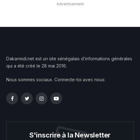
Advertisement
Dakarmidi.net est un site sénégalais d’informations générales
qui a été créé le 28 mai 2016.
Nous sommes sociaux. Connecte-toi avec nous:
Facebook
Twitter
Instagram
YouTube
S'inscrire à la Newsletter