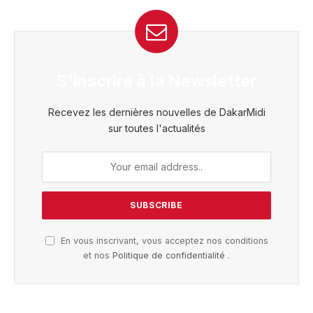
S'inscrire à la Newsletter
Recevez les dernières nouvelles de DakarMidi
sur toutes l'actualités
En vous inscrivant, vous acceptez nos conditions
et nos
Politique de confidentialité
.