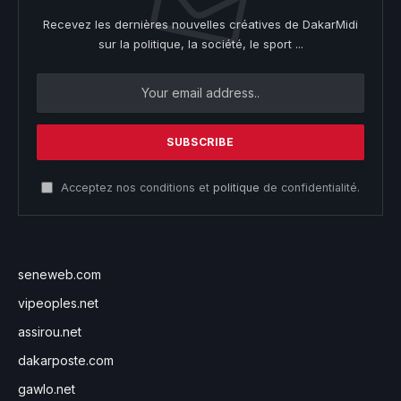
Recevez les dernières nouvelles créatives de DakarMidi
sur la politique, la société, le sport ...
Acceptez nos conditions et
politique
de confidentialité.
seneweb.com
vipeoples.net
assirou.net
dakarposte.com
gawlo.net