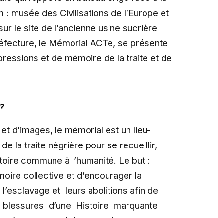
: musée des Civilisations de l’Europe et
sur le site de l’ancienne usine sucrière
réfecture, le Mémorial ACTe, se présente
essions et de mémoire de la traite et de
 ?
t d’images, le mémorial est un lieu-
 la traite négrière pour se recueillir,
toire commune à l’humanité. Le but :
moire collective et d’encourager la
 l’esclavage et leurs abolitions afin de
es blessures d’une Histoire marquante