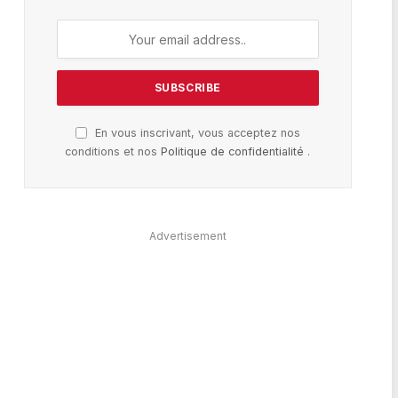
En vous inscrivant, vous acceptez nos
conditions et nos
Politique de confidentialité
.
Advertisement