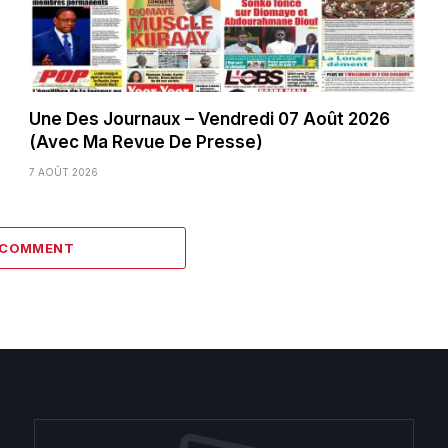
Une Des Journaux – Vendredi 07 Août 2026
(Avec Ma Revue De Presse)
7 AOÛT 2026
1 COMMENT