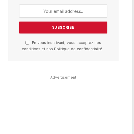
En vous inscrivant, vous acceptez nos
conditions et nos
Politique de confidentialité
.
Advertisement