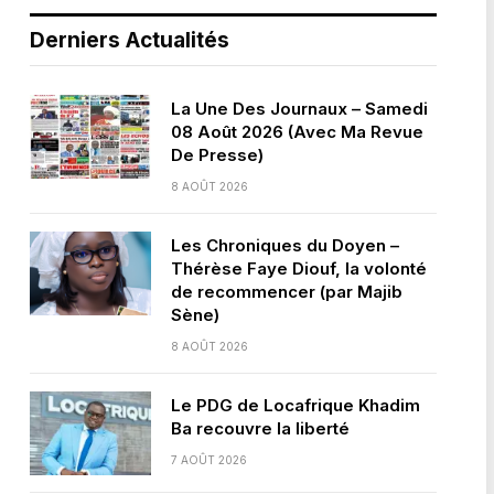
Derniers Actualités
La Une Des Journaux – Samedi
08 Août 2026 (Avec Ma Revue
De Presse)
8 AOÛT 2026
Les Chroniques du Doyen –
Thérèse Faye Diouf, la volonté
de recommencer (par Majib
Sène)
8 AOÛT 2026
Le PDG de Locafrique Khadim
Ba recouvre la liberté
7 AOÛT 2026