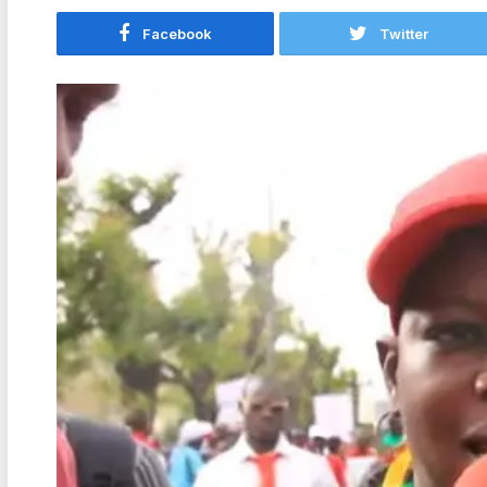
Facebook
Twitter