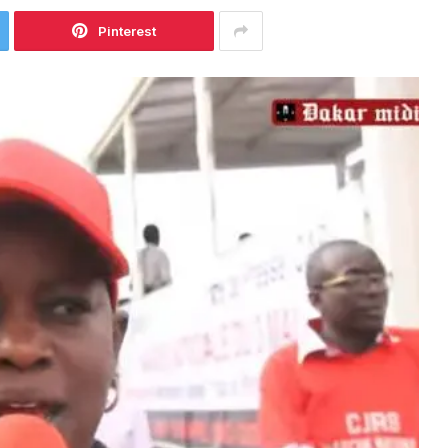
Pinterest