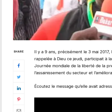
Il y a 9 ans, précisément le 3 mai 2017
SHARE
rappelée à Dieu ce jeudi, participait à 
Journée mondiale de la liberté de la pr
l’assainissement du secteur et l’amélior
Écoutez le message qu’elle avait adressé