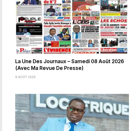
La Une Des Journaux – Samedi 08 Août 2026
(Avec Ma Revue De Presse)
8 AOÛT 2026