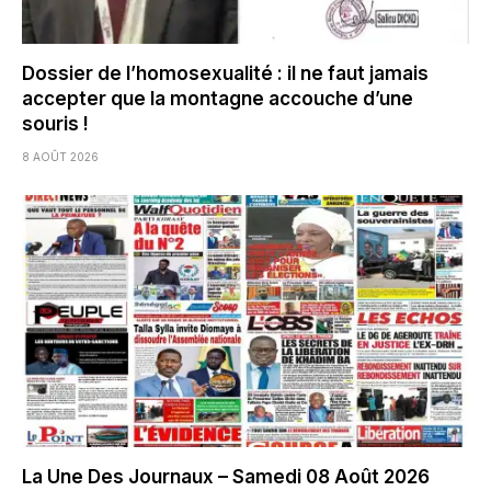
Dossier de l’homosexualité : il ne faut jamais
accepter que la montagne accouche d’une
souris !
8 AOÛT 2026
La Une Des Journaux – Samedi 08 Août 2026