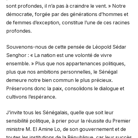
sont profondes, il n’a pas à craindre le vent. » Notre
démocratie, forgée par des générations d’hommes et
de femmes d’exception, constitue l’une de ces racines
profondes.
Souvenons-nous de cette pensée de Léopold Sédar
Senghor : « La nation est une volonté de vivre
ensemble. » Plus que nos appartenances politiques,
plus que nos ambitions personnelles, le Sénégal
demeure notre bien commun le plus précieux.
Préservons donc la paix, consolidons le dialogue et
cultivons l’espérance.
J’invite tous les Sénégalais, quelle que soit leur
sensibilité politique, à prier pour la réussite du Premier
ministre M. El Amine Lo, de son gouvernement et de
toutes les institutions de la République, car leur succès