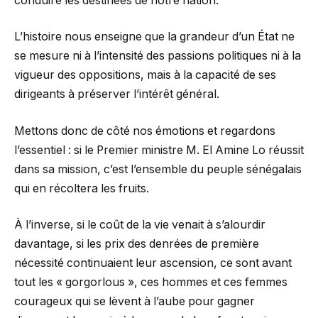
conduire les destinées de notre nation.
L’histoire nous enseigne que la grandeur d’un État ne
se mesure ni à l’intensité des passions politiques ni à la
vigueur des oppositions, mais à la capacité de ses
dirigeants à préserver l’intérêt général.
Mettons donc de côté nos émotions et regardons
l’essentiel : si le Premier ministre M. El Amine Lo réussit
dans sa mission, c’est l’ensemble du peuple sénégalais
qui en récoltera les fruits.
À l’inverse, si le coût de la vie venait à s’alourdir
davantage, si les prix des denrées de première
nécessité continuaient leur ascension, ce sont avant
tout les « gorgorlous », ces hommes et ces femmes
courageux qui se lèvent à l’aube pour gagner