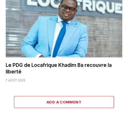
Le PDG de Locafrique Khadim Ba recouvre la
liberté
7 AOÛT 2026
ADD A COMMENT