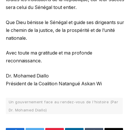
sera celui du Sénégal tout entier.
Que Dieu bénisse le Sénégal et guide ses dirigeants sur
le chemin de la justice, de la prospérité et de l’unité
nationale.
Avec toute ma gratitude et ma profonde
reconnaissance.
Dr. Mohamed Diallo
Président de la Coalition Natangué Askan Wi
Un gouvernement face au rendez-vous de l'histoire (Par
Dr. Mohamed Diallo)