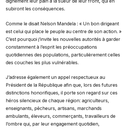
dignement leur pain à la sueur de leur front, qui en
subiront les conséquences.
Comme le disait Nelson Mandela : « Un bon dirigeant
est celui qui place le peuple au centre de son action. »
C’est pourquoi j’invite les nouvelles autorités à garder
constamment à l’esprit les préoccupations
quotidiennes des populations, particulièrement celles
des couches les plus vulnérables.
J’adresse également un appel respectueux au
Président de la République afin que, lors des futures
distinctions honorifiques, il porte son regard sur ces
héros silencieux de chaque région: agriculteurs,
enseignants, pêcheurs, artisans, marchands
ambulants, éleveurs, commerçants, travailleurs de
l’ombre qui, par leur engagement quotidien,