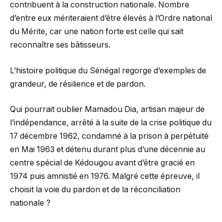
contribuent à la construction nationale. Nombre
d’entre eux mériteraient d’être élevés à l’Ordre national
du Mérite, car une nation forte est celle qui sait
reconnaître ses bâtisseurs.
L’histoire politique du Sénégal regorge d’exemples de
grandeur, de résilience et de pardon.
Qui pourrait oublier Mamadou Dia, artisan majeur de
l’indépendance, arrêté à la suite de la crise politique du
17 décembre 1962, condamné à la prison à perpétuité
en Mai 1963 et détenu durant plus d’une décennie au
centre spécial de Kédougou avant d’être gracié en
1974 puis amnistié en 1976. Malgré cette épreuve, il
choisit la voie du pardon et de la réconciliation
nationale ?