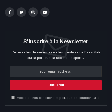
Facebook
Twitter
Instagram
YouTube
S'inscrire à la Newsletter
Recevez les dernières nouvelles créatives de DakarMidi
sur la politique, la société, le sport ...
Acceptez nos conditions et
politique
de confidentialité.