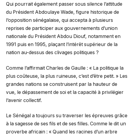
Qui pourrait également passer sous silence l’attitude
du Président Abdoulaye Wade, figure historique de
l’opposition sénégalaise, qui accepta à plusieurs
reprises de participer aux gouvernements d’union
nationale du Président Abdou Diouf, notamment en
1991 puis en 1995, plaçant l’intérêt supérieur de la
nation au-dessus des clivages politiques ?
Comme l’affirmait Charles de Gaulle : « La politique la
plus coûteuse, la plus ruineuse, c’est d’être petit. » Les
grandes nations se construisent par la hauteur de
vue, le dépassement de soi et la capacité à privilégier
l’avenir collectif.
Le Sénégal a toujours su traverser les épreuves grâce
à la sagesse de ses fils et de ses filles. Comme le dit un
proverbe africain : « Quand les racines d’un arbre