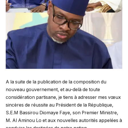
A la suite de la publication de la composition du
nouveau gouvernement, et au-delà de toute
considération partisane, je tiens à adresser mes vœux
sincères de réussite au Président de la République,
S.E.M Bassirou Diomaye Faye, son Premier Ministre,
M. Al Aminou Lo et aux nouvelles autorités appelées à