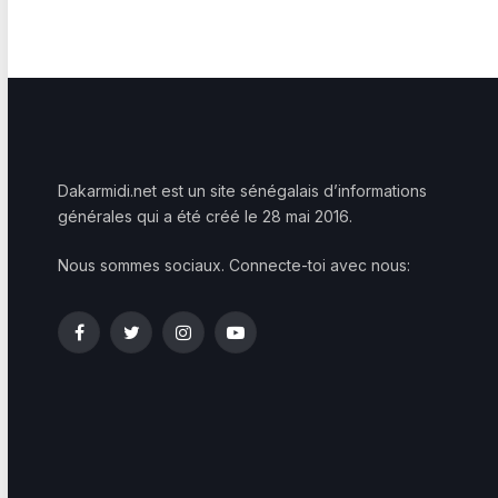
Dakarmidi.net est un site sénégalais d’informations
générales qui a été créé le 28 mai 2016.
Nous sommes sociaux. Connecte-toi avec nous:
Facebook
Twitter
Instagram
YouTube