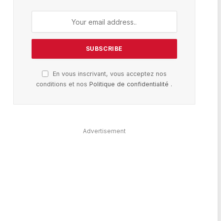
En vous inscrivant, vous acceptez nos
conditions et nos
Politique de confidentialité
.
Advertisement