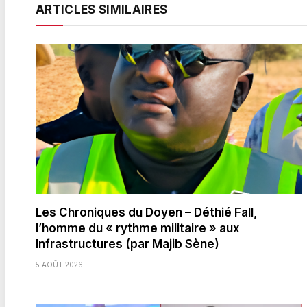
ARTICLES SIMILAIRES
Les Chroniques du Doyen – Déthié Fall,
l’homme du « rythme militaire » aux
Infrastructures (par Majib Sène)
5 AOÛT 2026