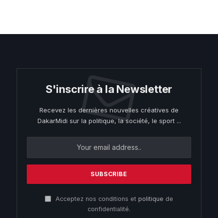
S'inscrire à la Newsletter
Recevez les dernières nouvelles créatives de
DakarMidi sur la politique, la société, le sport ...
Acceptez nos conditions et
politique
de
confidentialité.