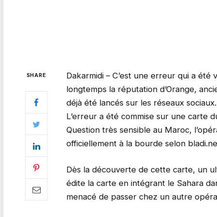
Dakarmidi – C’est une erreur qui a été 
SHARE
longtemps la réputation d’Orange, anc
déjà été lancés sur les réseaux sociaux.
L’erreur a été commise sur une carte d
Question très sensible au Maroc, l’opéra
officiellement à la bourde selon bladi.ne
Dès la découverte de cette carte, un u
édite la carte en intégrant le Sahara da
menacé de passer chez un autre opérat