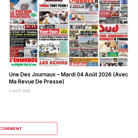
Une Des Journaux – Mardi 04 Août 2026 (Avec
Ma Revue De Presse)
4 AOÛT 2026
 COMMENT