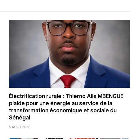
Électrification rurale : Thierno Alia MBENGUE
plaide pour une énergie au service de la
transformation économique et sociale du
Sénégal
5 AOÛT 2026