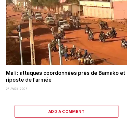
Mali : attaques coordonnées près de Bamako et
riposte de l’armée
25 AVRIL 2026
ADD A COMMENT