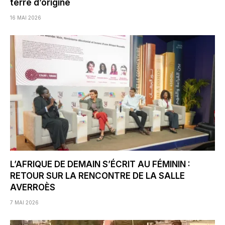
terre d’origine
16 MAI 2026
L’AFRIQUE DE DEMAIN S’ÉCRIT AU FÉMININ :
RETOUR SUR LA RENCONTRE DE LA SALLE
AVERROÈS
7 MAI 2026