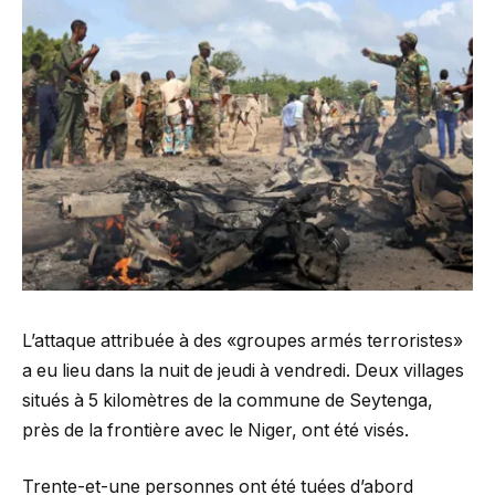
L’attaque attribuée à des «groupes armés terroristes»
a eu lieu dans la nuit de jeudi à vendredi. Deux villages
situés à 5 kilomètres de la commune de Seytenga,
près de la frontière avec le Niger, ont été visés.
Trente-et-une personnes ont été tuées d’abord