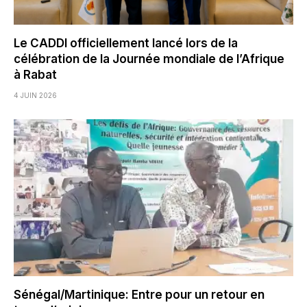
Le CADDI officiellement lancé lors de la
célébration de la Journée mondiale de l’Afrique
à Rabat
4 JUIN 2026
Sénégal/Martinique: Entre pour un retour en