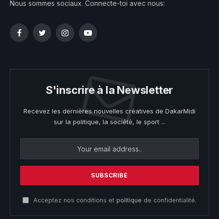
Nous sommes sociaux. Connecte-toi avec nous:
Facebook
Twitter
Instagram
YouTube
S'inscrire à la Newsletter
Recevez les dernières nouvelles créatives de DakarMidi
sur la politique, la société, le sport ...
Acceptez nos conditions et
politique
de confidentialité.