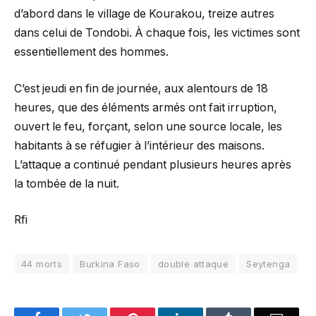
d’abord dans le village de Kourakou, treize autres
dans celui de Tondobi. À chaque fois, les victimes sont
essentiellement des hommes.
C’est jeudi en fin de journée, aux alentours de 18
heures, que des éléments armés ont fait irruption,
ouvert le feu, forçant, selon une source locale, les
habitants à se réfugier à l’intérieur des maisons.
L’attaque a continué pendant plusieurs heures après
la tombée de la nuit.
Rfi
44 morts
Burkina Faso
double attaque
Seytenga