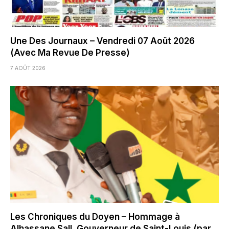
Une Des Journaux – Vendredi 07 Août 2026
(Avec Ma Revue De Presse)
7 AOÛT 2026
Les Chroniques du Doyen – Hommage à
Alhassane Sall, Gouverneur de Saint-Louis (par