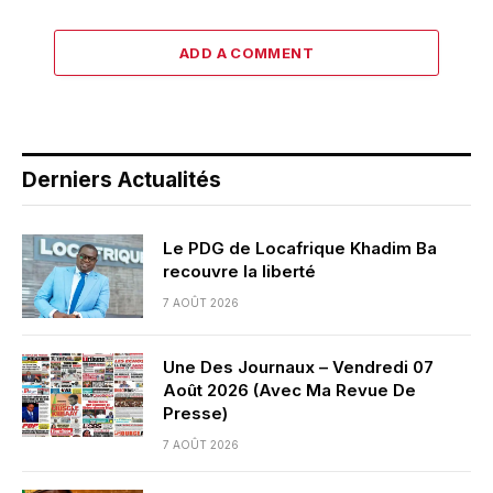
ADD A COMMENT
Derniers Actualités
Le PDG de Locafrique Khadim Ba
recouvre la liberté
7 AOÛT 2026
Une Des Journaux – Vendredi 07
Août 2026 (Avec Ma Revue De
Presse)
7 AOÛT 2026