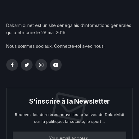
Dakarmidi.net est un site sénégalais d’informations générales
qui a été créé le 28 mai 2016.
Nous sommes sociaux. Connecte-toi avec nous:
Facebook
Twitter
Instagram
YouTube
S'inscrire à la Newsletter
Recevez les dernières nouvelles créatives de DakarMidi
sur la politique, la société, le sport ...