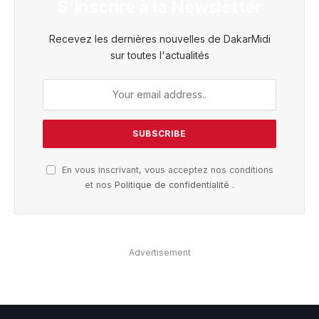
S'inscrire à la Newsletter
Recevez les dernières nouvelles de DakarMidi
sur toutes l'actualités
En vous inscrivant, vous acceptez nos conditions
et nos
Politique de confidentialité
.
Advertisement