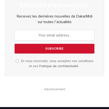
S'inscrire à la Newsletter
Recevez les dernières nouvelles de DakarMidi
sur toutes l'actualités
En vous inscrivant, vous acceptez nos conditions
et nos
Politique de confidentialité
.
Advertisement