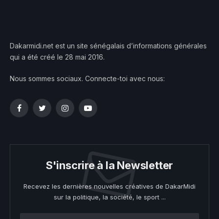
Dakarmidi.net est un site sénégalais d’informations générales
qui a été créé le 28 mai 2016.
Nous sommes sociaux. Connecte-toi avec nous:
Facebook
Twitter
Instagram
YouTube
S'inscrire à la Newsletter
Recevez les dernières nouvelles créatives de DakarMidi
sur la politique, la société, le sport ...