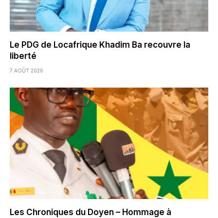
Le PDG de Locafrique Khadim Ba recouvre la
liberté
7 AOÛT 2026
Les Chroniques du Doyen – Hommage à