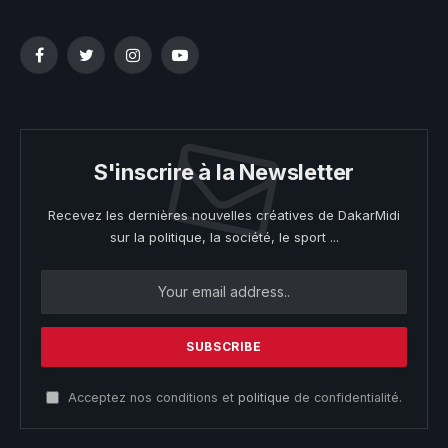
Facebook
Twitter
Instagram
YouTube
S'inscrire à la Newsletter
Recevez les dernières nouvelles créatives de DakarMidi
sur la politique, la société, le sport ...
Acceptez nos conditions et
politique
de confidentialité.