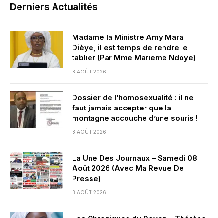
Derniers Actualités
Madame la Ministre Amy Mara
Dièye, il est temps de rendre le
tablier (Par Mme Marieme Ndoye)
8 AOÛT 2026
Dossier de l’homosexualité : il ne
faut jamais accepter que la
montagne accouche d’une souris !
8 AOÛT 2026
La Une Des Journaux – Samedi 08
Août 2026 (Avec Ma Revue De
Presse)
8 AOÛT 2026