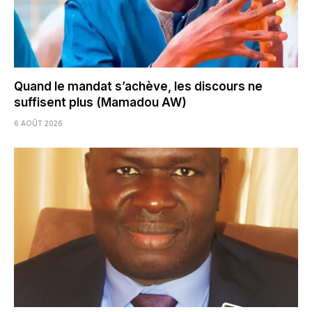
Quand le mandat s’achève, les discours ne
suffisent plus (Mamadou AW)
6 AOÛT 2026