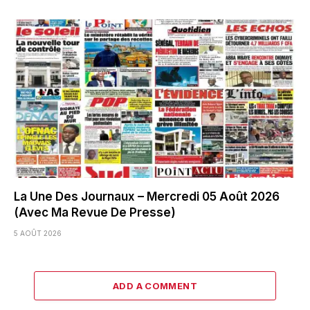
La Une Des Journaux – Mercredi 05 Août 2026
(Avec Ma Revue De Presse)
5 AOÛT 2026
ADD A COMMENT