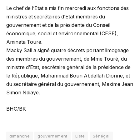
Le chef de l’Etat a mis fin mercredi aux fonctions des
ministres et secrétaires d’Etat membres du
gouvernement et de la présidente du Conseil
économique, social et environnemental (CESE),
Aminata Touré.
Macky Sall a signé quatre décrets portant limogeage
des membres du gouvernement, de Mme Touré, du
ministre d’Etat, secrétaire général de la présidence de
la République, Mahammad Boun Abdallah Dionne, et
du secrétaire général du gouvernement, Maxime Jean
Simon Ndiaye.
BHC/BK
dimanche
gouvernement
Liste
Sénégal