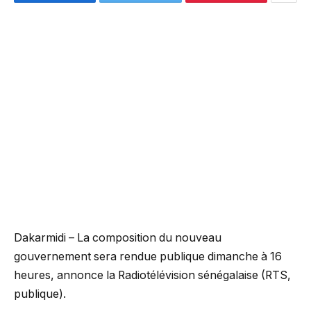
Dakarmidi – La composition du nouveau
gouvernement sera rendue publique dimanche à 16
heures, annonce la Radiotélévision sénégalaise (RTS,
publique).