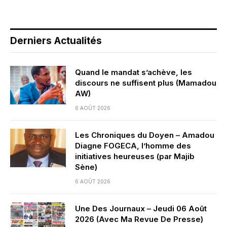
Derniers Actualités
Quand le mandat s’achève, les
discours ne suffisent plus (Mamadou
AW)
6 AOÛT 2026
Les Chroniques du Doyen – Amadou
Diagne FOGECA, l’homme des
initiatives heureuses (par Majib
Sène)
6 AOÛT 2026
Une Des Journaux – Jeudi 06 Août
2026 (Avec Ma Revue De Presse)