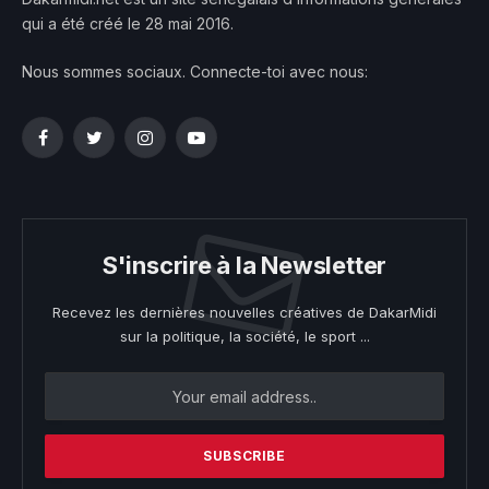
qui a été créé le 28 mai 2016.
Nous sommes sociaux. Connecte-toi avec nous:
Facebook
Twitter
Instagram
YouTube
S'inscrire à la Newsletter
Recevez les dernières nouvelles créatives de DakarMidi
sur la politique, la société, le sport ...