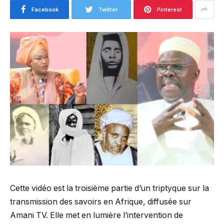
Facebook
Twitter
Pinterest
Cette vidéo est la troisième partie d’un triptyque sur la
transmission des savoirs en Afrique, diffusée sur
Amani TV. Elle met en lumière l’intervention de