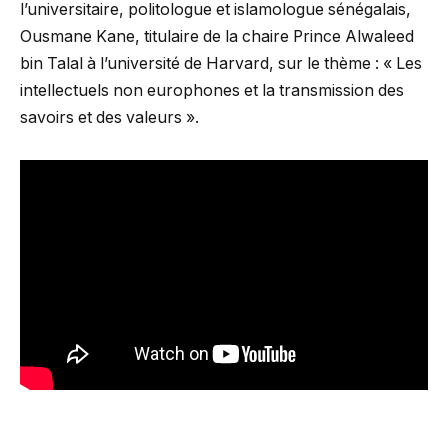
l’universitaire, politologue et islamologue sénégalais,
Ousmane Kane, titulaire de la chaire Prince Alwaleed
bin Talal à l’université de Harvard, sur le thème : « Les
intellectuels non europhones et la transmission des
savoirs et des valeurs ».