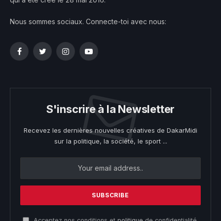
Nous sommes sociaux. Connecte-toi avec nous:
Facebook
Twitter
Instagram
YouTube
S'inscrire à la Newsletter
Recevez les dernières nouvelles créatives de DakarMidi
sur la politique, la société, le sport ...
Acceptez nos conditions et
politique
de confidentialité.