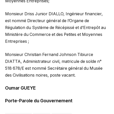
Moyennes Entreprises;
Monsieur Driss Junior DIALLO, Ingénieur financier,
est nommé Directeur général de l’Organe de
Régulation du Système de Récépissé et d’Entrepôt au
Ministère du Commerce et des Petites et Moyennes
Entreprises ;
Monsieur Christian Fernand Johnson Tibiurce
DIATTA, Administrateur civil, matricule de solde n°
518 678/E est nommé Secrétaire général du Musée
des Civilisations noires, poste vacant.
Oumar GUEYE
Porte-Parole du Gouvernement