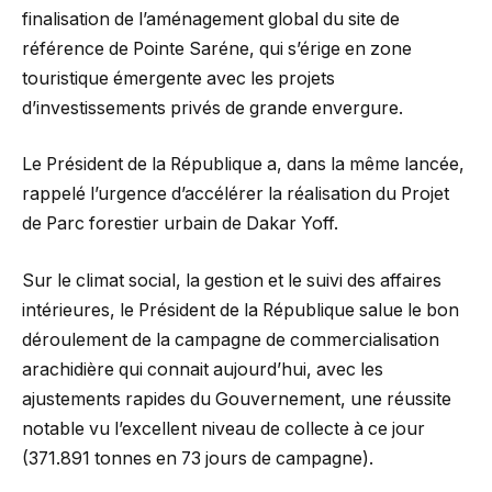
finalisation de l’aménagement global du site de
référence de Pointe Saréne, qui s’érige en zone
touristique émergente avec les projets
d’investissements privés de grande envergure.
Le Président de la République a, dans la même lancée,
rappelé l’urgence d’accélérer la réalisation du Projet
de Parc forestier urbain de Dakar Yoff.
Sur le climat social, la gestion et le suivi des affaires
intérieures, le Président de la République salue le bon
déroulement de la campagne de commercialisation
arachidière qui connait aujourd’hui, avec les
ajustements rapides du Gouvernement, une réussite
notable vu l’excellent niveau de collecte à ce jour
(371.891 tonnes en 73 jours de campagne).