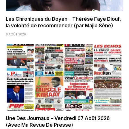
Les Chroniques du Doyen – Thérèse Faye Diouf,
la volonté de recommencer (par Majib Sène)
8 AOÛT 2026
Une Des Journaux – Vendredi 07 Août 2026
(Avec Ma Revue De Presse)