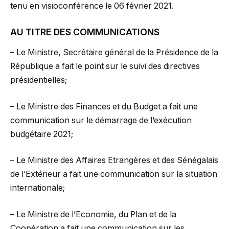
tenu en visioconférence le 06 février 2021.
AU TITRE DES COMMUNICATIONS
– Le Ministre, Secrétaire général de la Présidence de la
République a fait le point sur le suivi des directives
présidentielles;
– Le Ministre des Finances et du Budget a fait une
communication sur le démarrage de l’exécution
budgétaire 2021;
– Le Ministre des Affaires Etrangères et des Sénégalais
de l’Extérieur a fait une communication sur la situation
internationale;
– Le Ministre de l’Economie, du Plan et de la
Coopération a fait une communication sur les