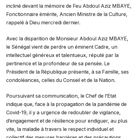
incliné devant la mémoire de Feu Abdoul Aziz MBAYE,
Fonctionnaire émérite, Ancien Ministre de la Culture,
rappelé à Dieu mercredi dernier.
Avec la disparition de Monsieur Abdoul Aziz MBAYE,
le Sénégal vient de perdre un éminent Cadre, un
intellectuel généreux et talentueux, réputé par la
pertinence et la profondeur de sa pensée. Le
Président de la République présente, à sa Famille, ses
condoléances, celles du Conseil et de la Nation.
Poursuivant sa communication, le Chef de l’Etat
indique que, face à la propagation de la pandémie de
Covid-19, il y a urgence de redoubler de vigilance,
d’engagement et de résilience pour endiguer, au plus
vite, la maladie à travers le respect individuel et
collectif des mesures barrières et des précautions