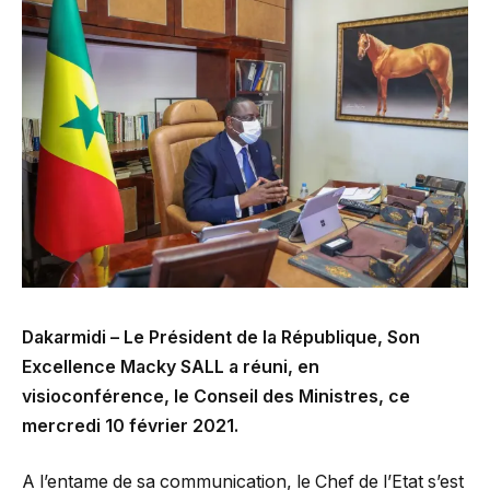
Dakarmidi – Le Président de la République, Son
Excellence Macky SALL a réuni, en
visioconférence, le Conseil des Ministres, ce
mercredi 10 février 2021.
A l’entame de sa communication, le Chef de l’Etat s’est