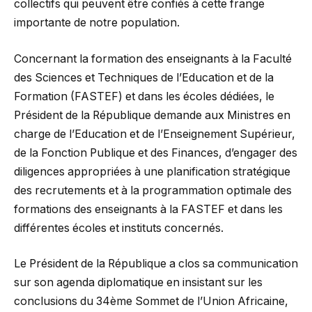
collectifs qui peuvent être confiés à cette frange
importante de notre population.
Concernant la formation des enseignants à la Faculté
des Sciences et Techniques de l’Education et de la
Formation (FASTEF) et dans les écoles dédiées, le
Président de la République demande aux Ministres en
charge de l’Education et de l’Enseignement Supérieur,
de la Fonction Publique et des Finances, d’engager des
diligences appropriées à une planification stratégique
des recrutements et à la programmation optimale des
formations des enseignants à la FASTEF et dans les
différentes écoles et instituts concernés.
Le Président de la République a clos sa communication
sur son agenda diplomatique en insistant sur les
conclusions du 34ème Sommet de l’Union Africaine,