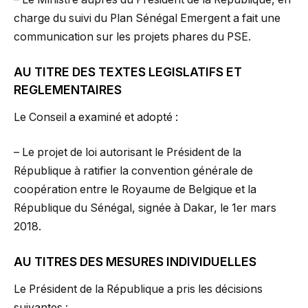
charge du suivi du Plan Sénégal Emergent a fait une
communication sur les projets phares du PSE.
AU TITRE DES TEXTES LEGISLATIFS ET
REGLEMENTAIRES
Le Conseil a examiné et adopté :
– Le projet de loi autorisant le Président de la
République à ratifier la convention générale de
coopération entre le Royaume de Belgique et la
République du Sénégal, signée à Dakar, le 1er mars
2018.
AU TITRES DES MESURES INDIVIDUELLES
Le Président de la République a pris les décisions
suivantes :