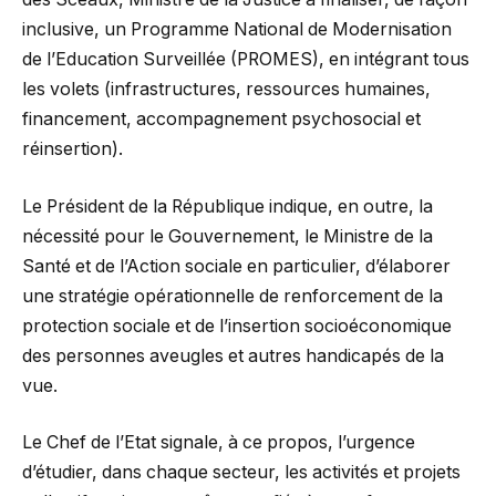
inclusive, un Programme National de Modernisation
de l’Education Surveillée (PROMES), en intégrant tous
les volets (infrastructures, ressources humaines,
financement, accompagnement psychosocial et
réinsertion).
Le Président de la République indique, en outre, la
nécessité pour le Gouvernement, le Ministre de la
Santé et de l’Action sociale en particulier, d’élaborer
une stratégie opérationnelle de renforcement de la
protection sociale et de l’insertion socioéconomique
des personnes aveugles et autres handicapés de la
vue.
Le Chef de l’Etat signale, à ce propos, l’urgence
d’étudier, dans chaque secteur, les activités et projets