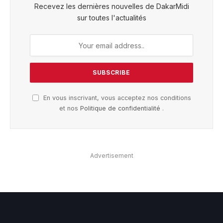
Recevez les dernières nouvelles de DakarMidi
sur toutes l'actualités
En vous inscrivant, vous acceptez nos conditions
et nos
Politique de confidentialité
.
Advertisement