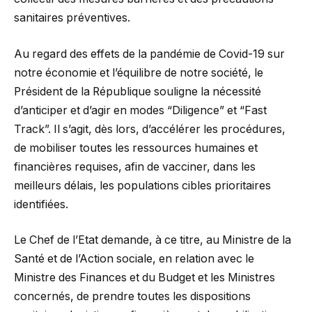
sanitaires préventives.
Au regard des effets de la pandémie de Covid-19 sur
notre économie et l’équilibre de notre société, le
Président de la République souligne la nécessité
d’anticiper et d’agir en modes “Diligence” et “Fast
Track”. Il s’agit, dès lors, d’accélérer les procédures,
de mobiliser toutes les ressources humaines et
financières requises, afin de vacciner, dans les
meilleurs délais, les populations cibles prioritaires
identifiées.
Le Chef de l’Etat demande, à ce titre, au Ministre de la
Santé et de l’Action sociale, en relation avec le
Ministre des Finances et du Budget et les Ministres
concernés, de prendre toutes les dispositions