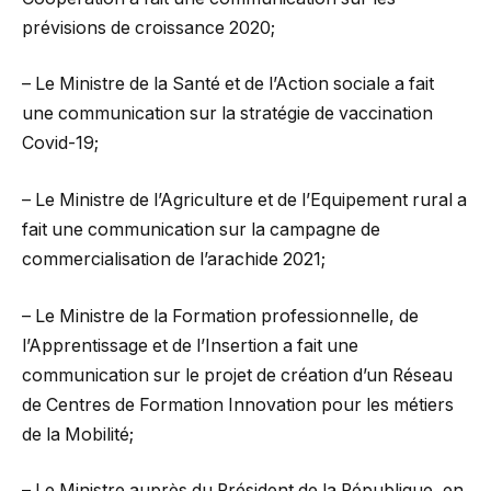
prévisions de croissance 2020;
– Le Ministre de la Santé et de l’Action sociale a fait
une communication sur la stratégie de vaccination
Covid-19;
– Le Ministre de l’Agriculture et de l’Equipement rural a
fait une communication sur la campagne de
commercialisation de l’arachide 2021;
– Le Ministre de la Formation professionnelle, de
l’Apprentissage et de l’Insertion a fait une
communication sur le projet de création d’un Réseau
de Centres de Formation Innovation pour les métiers
de la Mobilité;
– Le Ministre auprès du Président de la République, en