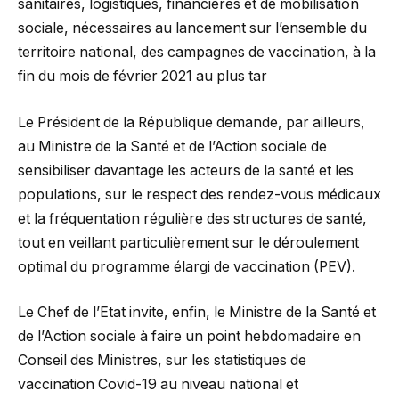
sanitaires, logistiques, financières et de mobilisation
sociale, nécessaires au lancement sur l’ensemble du
territoire national, des campagnes de vaccination, à la
fin du mois de février 2021 au plus tar
Le Président de la République demande, par ailleurs,
au Ministre de la Santé et de l’Action sociale de
sensibiliser davantage les acteurs de la santé et les
populations, sur le respect des rendez-vous médicaux
et la fréquentation régulière des structures de santé,
tout en veillant particulièrement sur le déroulement
optimal du programme élargi de vaccination (PEV).
Le Chef de l’Etat invite, enfin, le Ministre de la Santé et
de l’Action sociale à faire un point hebdomadaire en
Conseil des Ministres, sur les statistiques de
vaccination Covid-19 au niveau national et