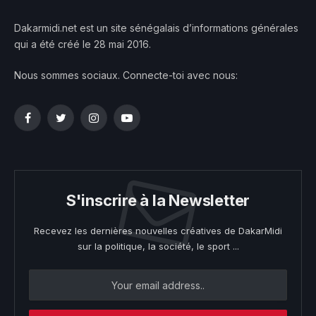
Dakarmidi.net est un site sénégalais d’informations générales
qui a été créé le 28 mai 2016.
Nous sommes sociaux. Connecte-toi avec nous:
Facebook
Twitter
Instagram
YouTube
S'inscrire à la Newsletter
Recevez les dernières nouvelles créatives de DakarMidi
sur la politique, la société, le sport ...