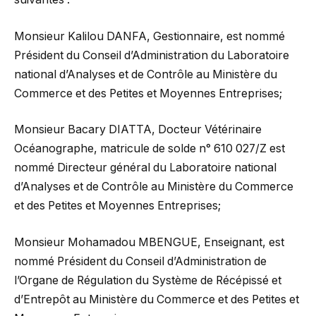
Monsieur Kalilou DANFA, Gestionnaire, est nommé
Président du Conseil d’Administration du Laboratoire
national d’Analyses et de Contrôle au Ministère du
Commerce et des Petites et Moyennes Entreprises;
Monsieur Bacary DIATTA, Docteur Vétérinaire
Océanographe, matricule de solde n° 610 027/Z est
nommé Directeur général du Laboratoire national
d’Analyses et de Contrôle au Ministère du Commerce
et des Petites et Moyennes Entreprises;
Monsieur Mohamadou MBENGUE, Enseignant, est
nommé Président du Conseil d’Administration de
l’Organe de Régulation du Système de Récépissé et
d’Entrepôt au Ministère du Commerce et des Petites et