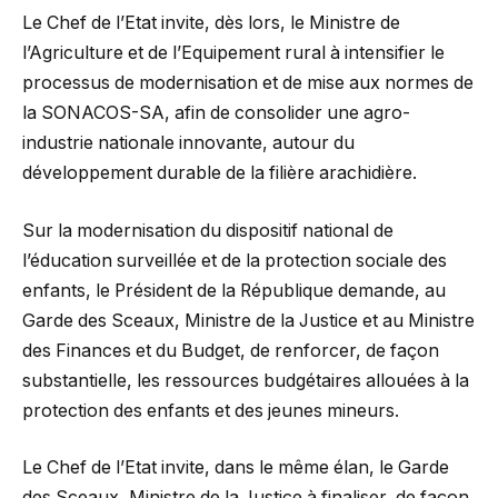
Le Chef de l’Etat invite, dès lors, le Ministre de
l’Agriculture et de l’Equipement rural à intensifier le
processus de modernisation et de mise aux normes de
la SONACOS-SA, afin de consolider une agro-
industrie nationale innovante, autour du
développement durable de la filière arachidière.
Sur la modernisation du dispositif national de
l’éducation surveillée et de la protection sociale des
enfants, le Président de la République demande, au
Garde des Sceaux, Ministre de la Justice et au Ministre
des Finances et du Budget, de renforcer, de façon
substantielle, les ressources budgétaires allouées à la
protection des enfants et des jeunes mineurs.
Le Chef de l’Etat invite, dans le même élan, le Garde
des Sceaux, Ministre de la Justice à finaliser, de façon