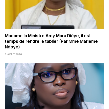
Madame la Ministre Amy Mara Dièye, il est
temps de rendre le tablier (Par Mme Marieme
Ndoye)
8 AOÛT 2026