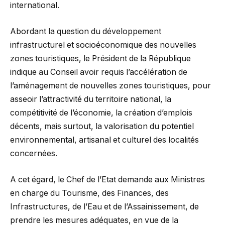
international.
Abordant la question du développement
infrastructurel et socioéconomique des nouvelles
zones touristiques, le Président de la République
indique au Conseil avoir requis l’accélération de
l’aménagement de nouvelles zones touristiques, pour
asseoir l’attractivité du territoire national, la
compétitivité de l’économie, la création d’emplois
décents, mais surtout, la valorisation du potentiel
environnemental, artisanal et culturel des localités
concernées.
A cet égard, le Chef de l’Etat demande aux Ministres
en charge du Tourisme, des Finances, des
Infrastructures, de l’Eau et de l’Assainissement, de
prendre les mesures adéquates, en vue de la