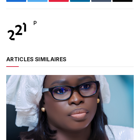
P
ARTICLES SIMILAIRES