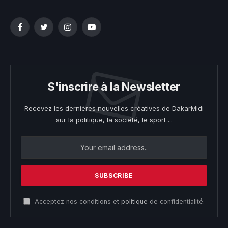
Facebook
Twitter
Instagram
YouTube
S'inscrire à la Newsletter
Recevez les dernières nouvelles créatives de DakarMidi
sur la politique, la société, le sport ...
Acceptez nos conditions et
politique
de confidentialité.