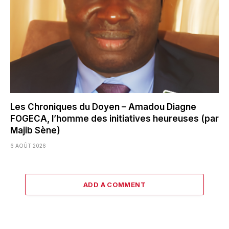
Les Chroniques du Doyen – Amadou Diagne
FOGECA, l’homme des initiatives heureuses (par
Majib Sène)
6 AOÛT 2026
ADD A COMMENT