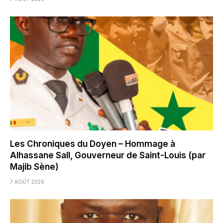
Les Chroniques du Doyen – Hommage à
Alhassane Sall, Gouverneur de Saint-Louis (par
Majib Sène)
7 AOÛT 2026