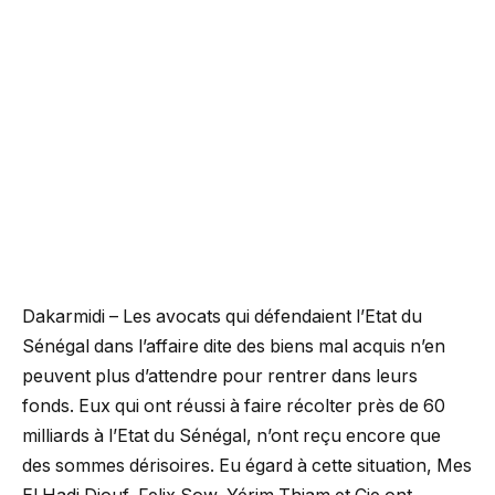
Dakarmidi – Les avocats qui défendaient l’Etat du
Sénégal dans l’affaire dite des biens mal acquis n’en
peuvent plus d’attendre pour rentrer dans leurs
fonds. Eux qui ont réussi à faire récolter près de 60
milliards à l’Etat du Sénégal, n’ont reçu encore que
des sommes dérisoires. Eu égard à cette situation, Mes