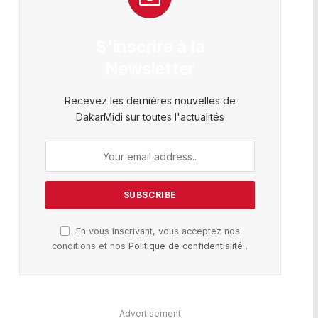
S'inscrire à la
Newsletter
Recevez les dernières nouvelles de
DakarMidi sur toutes l'actualités
En vous inscrivant, vous acceptez nos
conditions et nos
Politique de confidentialité
.
Advertisement