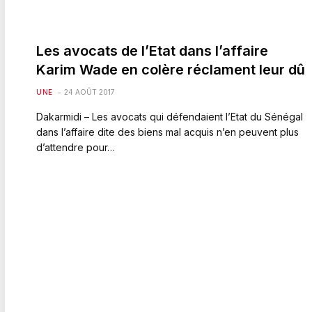
Les avocats de l’Etat dans l’affaire
Karim Wade en colère réclament leur dû
UNE
24 AOÛT 2017
Dakarmidi – Les avocats qui défendaient l’Etat du Sénégal
dans l’affaire dite des biens mal acquis n’en peuvent plus
d’attendre pour…