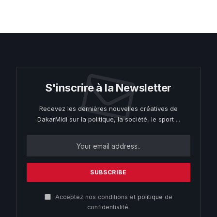
S'inscrire à la Newsletter
Recevez les dernières nouvelles créatives de
DakarMidi sur la politique, la société, le sport ...
Acceptez nos conditions et
politique
de
confidentialité.