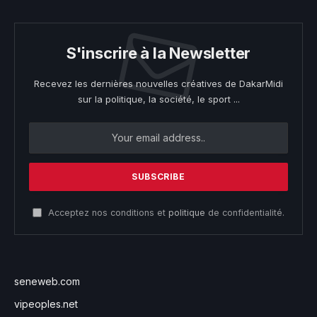
S'inscrire à la Newsletter
Recevez les dernières nouvelles créatives de DakarMidi
sur la politique, la société, le sport ...
Acceptez nos conditions et
politique
de confidentialité.
seneweb.com
vipeoples.net