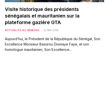
Visite historique des présidents
sénégalais et mauritanien sur la
plateforme gazière GTA
ACTUALITÉ AU SÉNÉGAL
22 MAI 2025
Aujourd’hui, le Président de la République du Sénégal, Son
Excellence Monsieur Bassirou Diomaye Faye, et son
homologue mauritanien, Son Excellence…