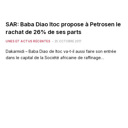
SAR: Baba Diao Itoc propose à Petrosen le
rachat de 26% de ses parts
UNES ET ACTUS RÉCENTES
25 OCTOBRE 2017
Dakarmidi – Baba Diao de Itoc va-t-il aussi faire son entrée
dans le capital de la Société africaine de raffinage…