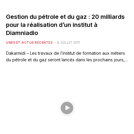
Gestion du pétrole et du gaz : 20 milliards
pour la réalisation d’un institut à
Diamniadio
UNES ET ACTUS RÉCENTES
6 JUILLET 2017
Dakarmidi – Les travaux de l’institut de formation aux métiers
du pétrole et du gaz seront lancés dans les prochains jours,…