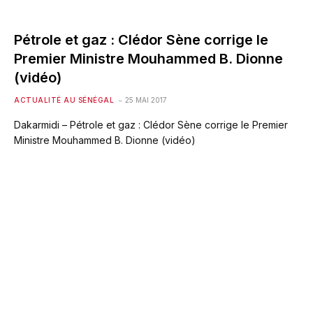
Pétrole et gaz : Clédor Sène corrige le
Premier Ministre Mouhammed B. Dionne
(vidéo)
ACTUALITÉ AU SÉNÉGAL
25 MAI 2017
Dakarmidi – Pétrole et gaz : Clédor Sène corrige le Premier
Ministre Mouhammed B. Dionne (vidéo)