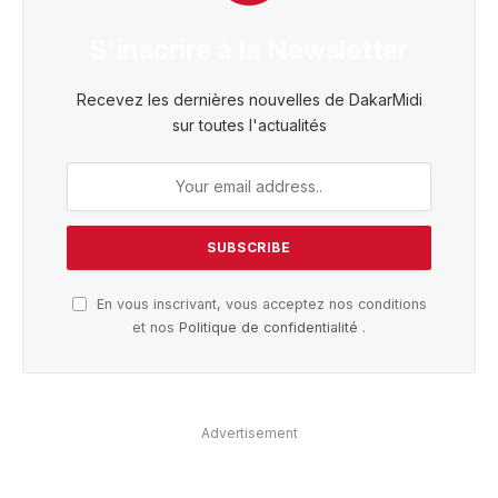
S'inscrire à la Newsletter
Recevez les dernières nouvelles de DakarMidi
sur toutes l'actualités
En vous inscrivant, vous acceptez nos conditions
et nos
Politique de confidentialité
.
Advertisement