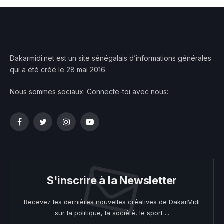
Dakarmidi.net est un site sénégalais d’informations générales
qui a été créé le 28 mai 2016.
Nous sommes sociaux. Connecte-toi avec nous:
Facebook
Twitter
Instagram
YouTube
S'inscrire à la Newsletter
Recevez les dernières nouvelles créatives de DakarMidi
sur la politique, la société, le sport ...