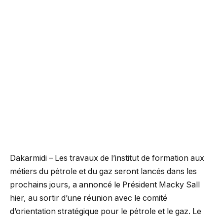
Dakarmidi – Les travaux de l’institut de formation aux
métiers du pétrole et du gaz seront lancés dans les
prochains jours, a annoncé le Président Macky Sall
hier, au sortir d’une réunion avec le comité
d’orientation stratégique pour le pétrole et le gaz. Le