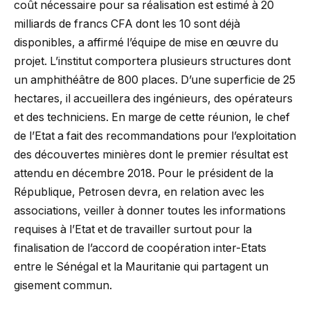
coût nécessaire pour sa réalisation est estimé à 20
milliards de francs CFA dont les 10 sont déjà
disponibles, a affirmé l’équipe de mise en œuvre du
projet. L’institut comportera plusieurs structures dont
un amphithéâtre de 800 places. D’une superficie de 25
hectares, il accueillera des ingénieurs, des opérateurs
et des techniciens. En marge de cette réunion, le chef
de l’Etat a fait des recommandations pour l’exploitation
des découvertes minières dont le premier résultat est
attendu en décembre 2018. Pour le président de la
République, Petrosen devra, en relation avec les
associations, veiller à donner toutes les informations
requises à l’Etat et de travailler surtout pour la
finalisation de l’accord de coopération inter-Etats
entre le Sénégal et la Mauritanie qui partagent un
gisement commun.