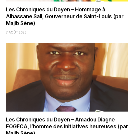
Les Chroniques du Doyen – Hommage à
Alhassane Sall, Gouverneur de Saint-Louis (par
Majib Sène)
7 AOÛT 2026
Les Chroniques du Doyen – Amadou Diagne
FOGECA, l’homme des initiatives heureuses (par
Majib Sène)