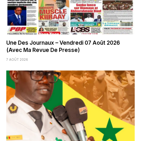
Une Des Journaux – Vendredi 07 Août 2026
(Avec Ma Revue De Presse)
7 AOÛT 2026