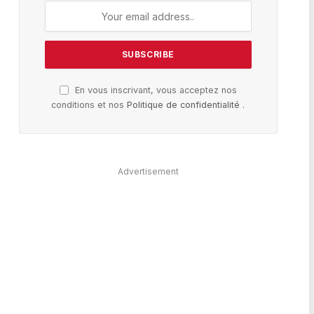
En vous inscrivant, vous acceptez nos
conditions et nos
Politique de confidentialité
.
Advertisement