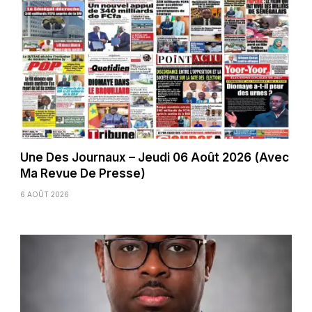
Une Des Journaux – Jeudi 06 Août 2026 (Avec
Ma Revue De Presse)
6 AOÛT 2026