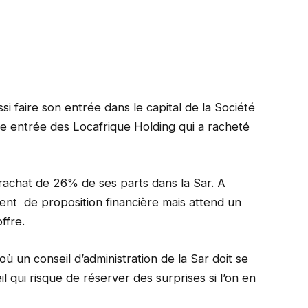
si faire son entrée dans le capital de la Société
lle entrée des Locafrique Holding qui a racheté
 rachat de 26% de ses parts dans la Sar. A
ment de proposition financière mais attend un
ffre.
un conseil d’administration de la Sar doit se
il qui risque de réserver des surprises si l’on en