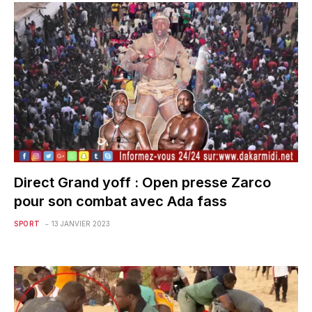
Direct Grand yoff : Open presse Zarco
pour son combat avec Ada fass
SPORT
13 JANVIER 2023