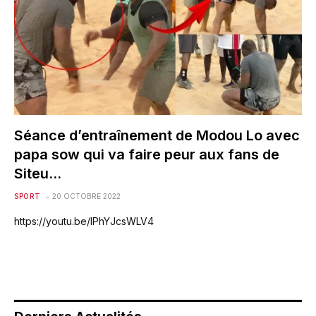
Séance d’entraînement de Modou Lo avec
papa sow qui va faire peur aux fans de
Siteu…
SPORT
20 OCTOBRE 2022
https://youtu.be/lPhYJcsWLV4