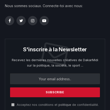
Nous sommes sociaux. Connecte-toi avec nous:
Facebook
Twitter
Instagram
YouTube
S'inscrire à la Newsletter
Recevez les dernières nouvelles créatives de DakarMidi
sur la politique, la société, le sport ...
Acceptez nos conditions et
politique
de confidentialité.