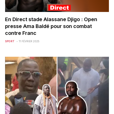
En Direct stade Alassane Djigo : Open
presse Ama Baldé pour son combat
contre Franc
SPORT
11 FÉVRIER 2025