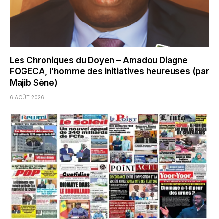
Les Chroniques du Doyen – Amadou Diagne
FOGECA, l’homme des initiatives heureuses (par
Majib Sène)
6 AOÛT 2026