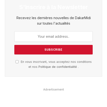
S'inscrire à la Newsletter
Recevez les dernières nouvelles de DakarMidi
sur toutes l'actualités
En vous inscrivant, vous acceptez nos conditions
et nos
Politique de confidentialité
.
Advertisement