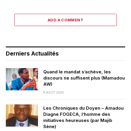
ADD A COMMENT
Derniers Actualités
Quand le mandat s’achève, les
discours ne suffisent plus (Mamadou
AW)
6 AOÛT 2026
Les Chroniques du Doyen – Amadou
Diagne FOGECA, l’homme des
initiatives heureuses (par Majib
Sène)