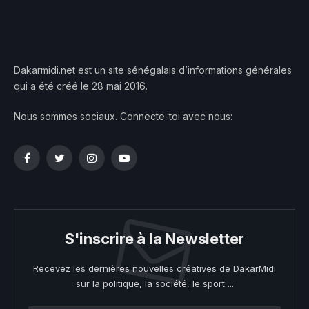
Dakarmidi.net est un site sénégalais d’informations générales
qui a été créé le 28 mai 2016.
Nous sommes sociaux. Connecte-toi avec nous:
Facebook
Twitter
Instagram
YouTube
S'inscrire à la Newsletter
Recevez les dernières nouvelles créatives de DakarMidi
sur la politique, la société, le sport ...