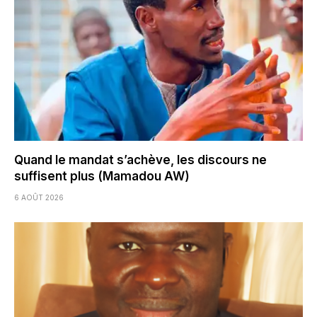
Quand le mandat s’achève, les discours ne
suffisent plus (Mamadou AW)
6 AOÛT 2026