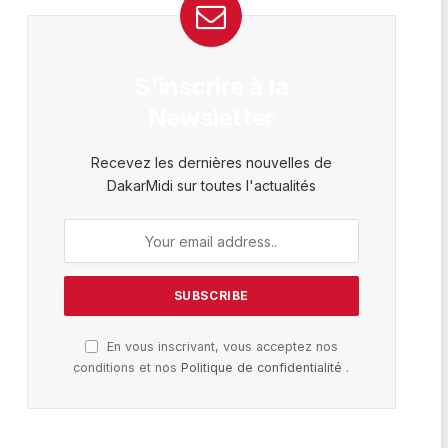
S'inscrire à la
Newsletter
Recevez les dernières nouvelles de
DakarMidi sur toutes l'actualités
En vous inscrivant, vous acceptez nos
conditions et nos
Politique de confidentialité
.