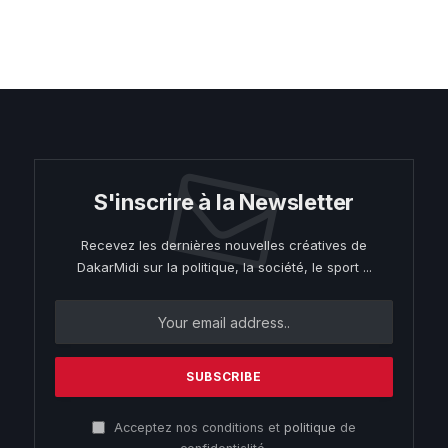
S'inscrire à la Newsletter
Recevez les dernières nouvelles créatives de
DakarMidi sur la politique, la société, le sport ...
Acceptez nos conditions et
politique
de