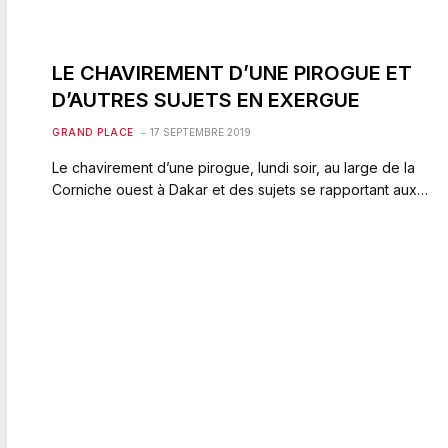
LE CHAVIREMENT D’UNE PIROGUE ET
D’AUTRES SUJETS EN EXERGUE
GRAND PLACE
17 SEPTEMBRE 2019
Le chavirement d’une pirogue, lundi soir, au large de la
Corniche ouest à Dakar et des sujets se rapportant aux…