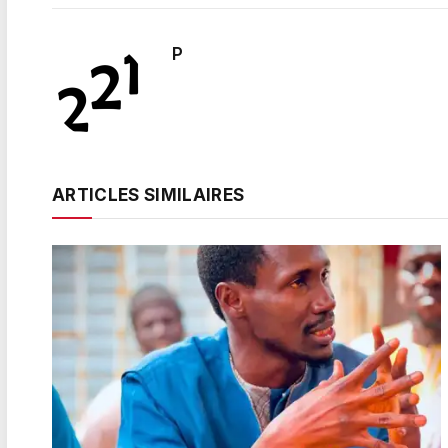
P
ARTICLES SIMILAIRES