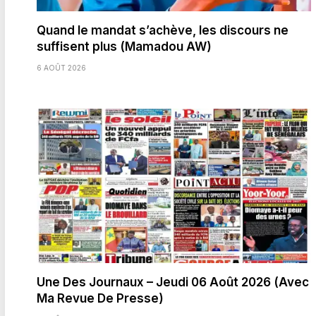
Quand le mandat s’achève, les discours ne
suffisent plus (Mamadou AW)
6 AOÛT 2026
Une Des Journaux – Jeudi 06 Août 2026 (Avec
Ma Revue De Presse)