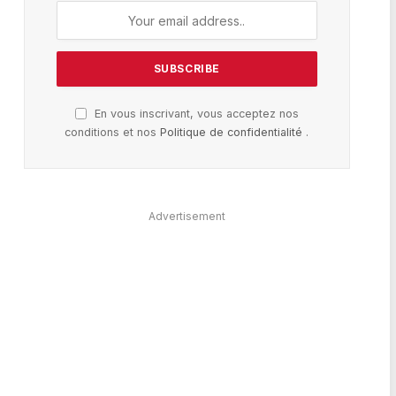
En vous inscrivant, vous acceptez nos
conditions et nos
Politique de confidentialité
.
Advertisement