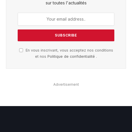
sur toutes l'actualités
En vous inscrivant, vous acceptez nos conditions
et nos
Politique de confidentialité
.
Advertisement