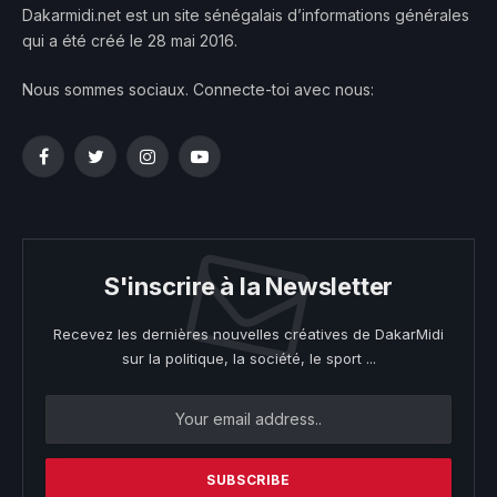
Dakarmidi.net est un site sénégalais d’informations générales
qui a été créé le 28 mai 2016.
Nous sommes sociaux. Connecte-toi avec nous:
Facebook
Twitter
Instagram
YouTube
S'inscrire à la Newsletter
Recevez les dernières nouvelles créatives de DakarMidi
sur la politique, la société, le sport ...