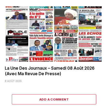
La Une Des Journaux – Samedi 08 Août 2026
(Avec Ma Revue De Presse)
8 AOÛT 2026
ADD A COMMENT