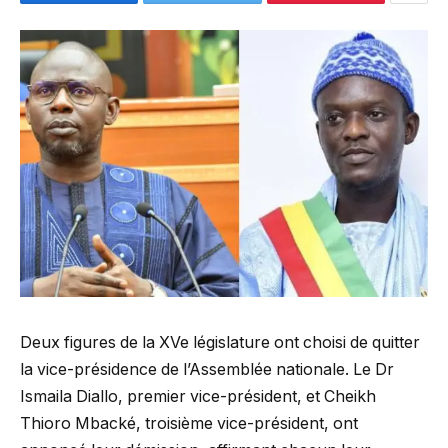
Deux figures de la XVe législature ont choisi de quitter
la vice-présidence de l’Assemblée nationale. Le Dr
Ismaila Diallo, premier vice-président, et Cheikh
Thioro Mbacké, troisième vice-président, ont