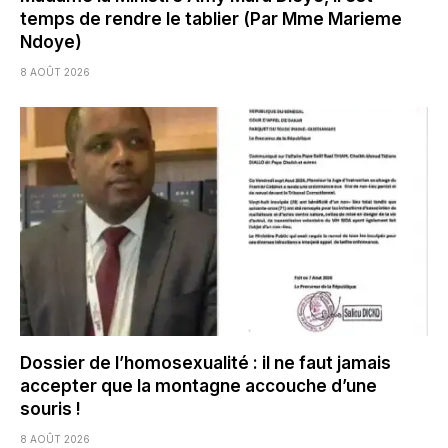
temps de rendre le tablier (Par Mme Marieme
Ndoye)
8 AOÛT 2026
Dossier de l’homosexualité : il ne faut jamais
accepter que la montagne accouche d’une
souris !
8 AOÛT 2026