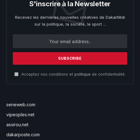
S'inscrire à la Newsletter
Recevez les dernières nouvelles créatives de DakarMidi
sur la politique, la société, le sport ...
Acceptez nos conditions et
politique
de confidentialité.
seneweb.com
vipeoples.net
assirou.net
dakarposte.com