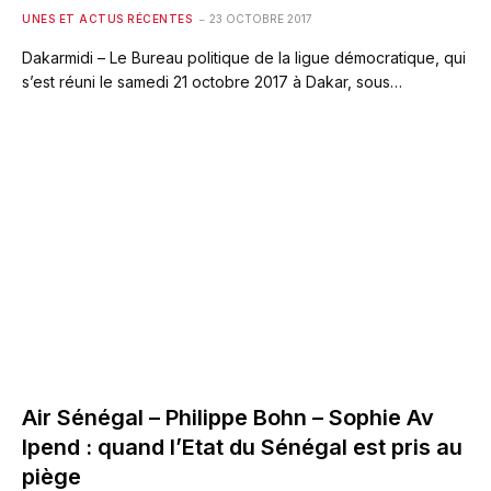
UNES ET ACTUS RÉCENTES
23 OCTOBRE 2017
Dakarmidi – Le Bureau politique de la ligue démocratique, qui
s’est réuni le samedi 21 octobre 2017 à Dakar, sous…
Air Sénégal – Philippe Bohn – Sophie Av
Ipend : quand l’Etat du Sénégal est pris au
piège