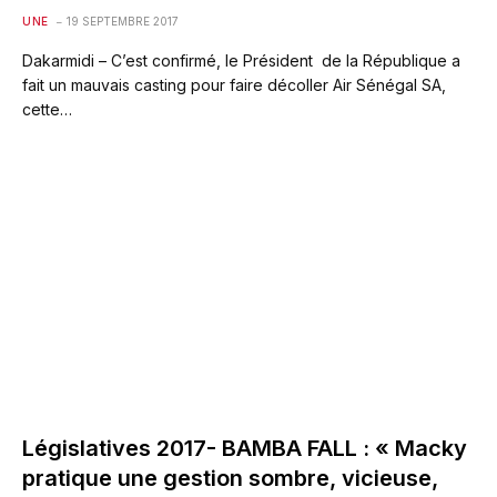
UNE
19 SEPTEMBRE 2017
Dakarmidi – C’est confirmé, le Président de la République a
fait un mauvais casting pour faire décoller Air Sénégal SA,
cette…
Législatives 2017- BAMBA FALL : « Macky
pratique une gestion sombre, vicieuse,