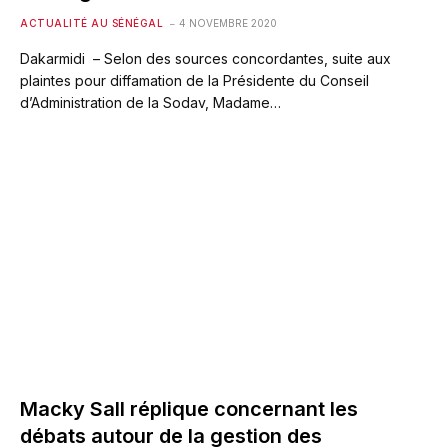
ACTUALITÉ AU SÉNÉGAL
4 NOVEMBRE 2020
Dakarmidi – Selon des sources concordantes, suite aux
plaintes pour diffamation de la Présidente du Conseil
d’Administration de la Sodav, Madame…
Macky Sall réplique concernant les
débats autour de la gestion des