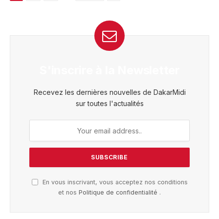
S'inscrire à la Newsletter
Recevez les dernières nouvelles de DakarMidi
sur toutes l'actualités
En vous inscrivant, vous acceptez nos conditions
et nos
Politique de confidentialité
.