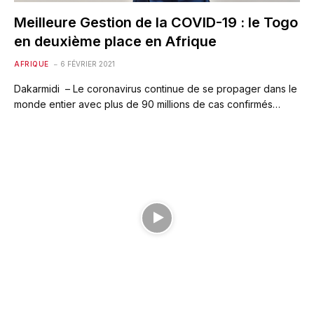
Meilleure Gestion de la COVID-19 : le Togo
en deuxième place en Afrique
AFRIQUE
6 FÉVRIER 2021
Dakarmidi – Le coronavirus continue de se propager dans le
monde entier avec plus de 90 millions de cas confirmés…