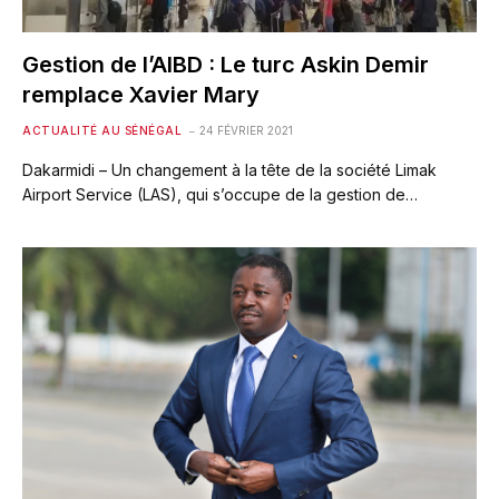
Gestion de l’AIBD : Le turc Askin Demir
remplace Xavier Mary
ACTUALITÉ AU SÉNÉGAL
24 FÉVRIER 2021
Dakarmidi – Un changement à la tête de la société Limak
Airport Service (LAS), qui s’occupe de la gestion de…