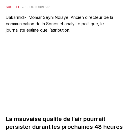
SOCIETÉ
30 OCTOBRE 2018
Dakarmidi- Momar Seyni Ndiaye, Ancien directeur de la
communication de la Sones et analyste politique, le
journaliste estime que l’attribution…
La mauvaise qualité de l’air pourrait
persister durant les prochaines 48 heures