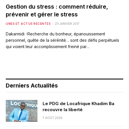
Gestion du stress : comment réduire,
prévenir et gérer le stress
UNES ET ACTUS RÉCENTES
20 JANVIER 2017
Dakarmidi -Recherche du bonheur, épanouissement
personnel, quête de la sérénité… sont des défis perpétuels
qui voient leur accomplissement freiné par…
Derniers Actualités
Le PDG de Locafrique Khadim Ba
recouvre la liberté
7 AOÛT 2026