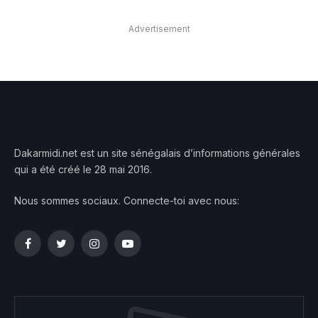
Advertisement
Dakarmidi.net est un site sénégalais d’informations générales
qui a été créé le 28 mai 2016.
Nous sommes sociaux. Connecte-toi avec nous:
Facebook
Twitter
Instagram
YouTube