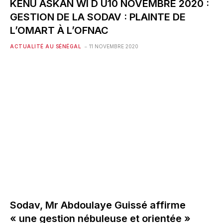
KENU ASKAN WI D U10 NOVEMBRE 2020 :
GESTION DE LA SODAV : PLAINTE DE
L’OMART À L’OFNAC
ACTUALITÉ AU SÉNÉGAL
11 NOVEMBRE 2020
Sodav, Mr Abdoulaye Guissé affirme
« une gestion nébuleuse et orientée »