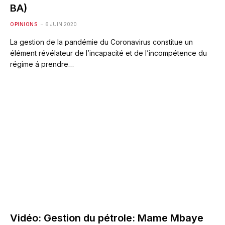
BA)
OPINIONS
6 JUIN 2020
La gestion de la pandémie du Coronavirus constitue un
élément révélateur de l’incapacité et de l’incompétence du
régime á prendre…
Vidéo: Gestion du pétrole: Mame Mbaye