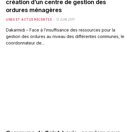
création d’un centre de gestion des
ordures ménagères
UNES ET ACTUS RÉCENTES
13 JUIN 2017
Dakarmidi – Face à l’insuffisance des ressources pour la
gestion des ordures au niveau des différentes communes, le
coordonnateur de…