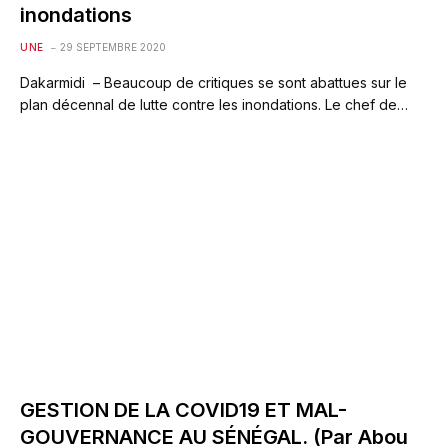
inondations
UNE
29 SEPTEMBRE 2020
Dakarmidi – Beaucoup de critiques se sont abattues sur le
plan décennal de lutte contre les inondations. Le chef de…
GESTION DE LA COVID19 ET MAL-
GOUVERNANCE AU SÉNÉGAL. (Par Abou