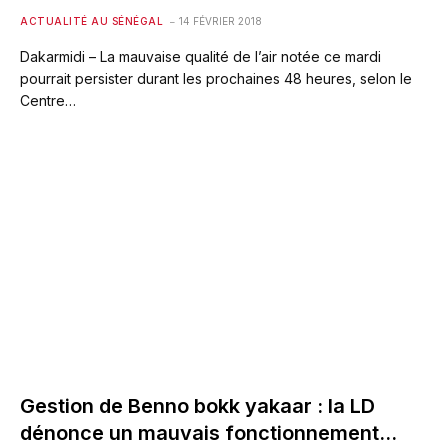
ACTUALITÉ AU SÉNÉGAL
14 FÉVRIER 2018
Dakarmidi – La mauvaise qualité de l’air notée ce mardi
pourrait persister durant les prochaines 48 heures, selon le
Centre…
Gestion de Benno bokk yakaar : la LD
dénonce un mauvais fonctionnement…