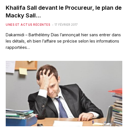
Khalifa Sall devant le Procureur, le plan de
Macky Sall…
UNES ET ACTUS RÉCENTES
17 FÉVRIER 2017
Dakarmidi – Barthélémy Dias l’annonçait hier sans entrer dans
les détails, eh bien l’affaire se précise selon les informations
rapportées…