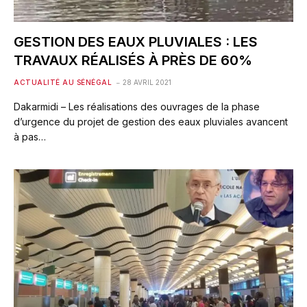
GESTION DES EAUX PLUVIALES : LES
TRAVAUX RÉALISÉS À PRÈS DE 60%
ACTUALITÉ AU SÉNÉGAL
28 AVRIL 2021
Dakarmidi – Les réalisations des ouvrages de la phase
d’urgence du projet de gestion des eaux pluviales avancent
à pas…