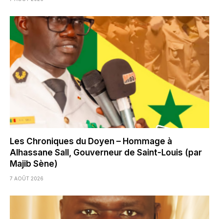
Les Chroniques du Doyen – Hommage à
Alhassane Sall, Gouverneur de Saint-Louis (par
Majib Sène)
7 AOÛT 2026