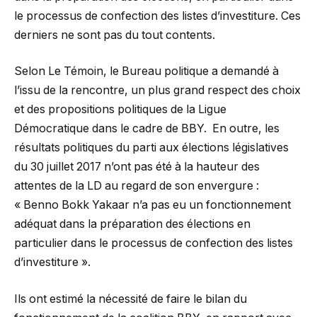
le processus de confection des listes d’investiture. Ces
derniers ne sont pas du tout contents.
Selon Le Témoin, le Bureau politique a demandé à
l’issu de la rencontre, un plus grand respect des choix
et des propositions politiques de la Ligue
Démocratique dans le cadre de BBY. En outre, les
résultats politiques du parti aux élections législatives
du 30 juillet 2017 n’ont pas été à la hauteur des
attentes de la LD au regard de son envergure :
« Benno Bokk Yakaar n’a pas eu un fonctionnement
adéquat dans la préparation des élections en
particulier dans le processus de confection des listes
d’investiture ».
Ils ont estimé la nécessité de faire le bilan du