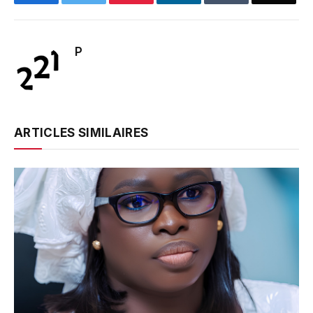
P
ARTICLES SIMILAIRES