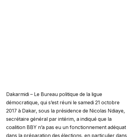
Dakarmidi – Le Bureau politique de la ligue
démocratique, qui s’est réuni le samedi 21 octobre
2017 à Dakar, sous la présidence de Nicolas Ndiaye,
secrétaire général par intérim, a indiqué que la
coalition BBY n’a pas eu un fonctionnement adéquat
dans la préparation des élections, en particulier dans