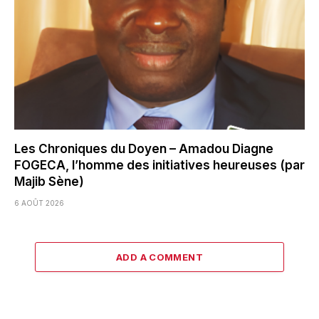
Les Chroniques du Doyen – Amadou Diagne
FOGECA, l’homme des initiatives heureuses (par
Majib Sène)
6 AOÛT 2026
ADD A COMMENT