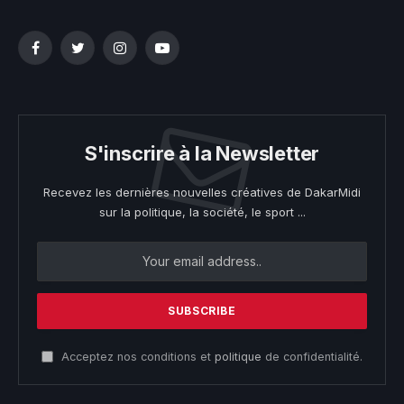
Facebook
Twitter
Instagram
YouTube
S'inscrire à la Newsletter
Recevez les dernières nouvelles créatives de DakarMidi
sur la politique, la société, le sport ...
Acceptez nos conditions et
politique
de confidentialité.