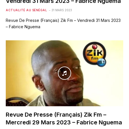
Vendredi 31 Mars 2023 – Fabrice Nguema
ACTUALITÉ AU SÉNÉGAL
31 MARS 2023
Revue De Presse (Français) Zik Fm – Vendredi 31 Mars 2023
– Fabrice Nguema
Revue De Presse (Français) Zik Fm –
Mercredi 29 Mars 2023 – Fabrice Nguema