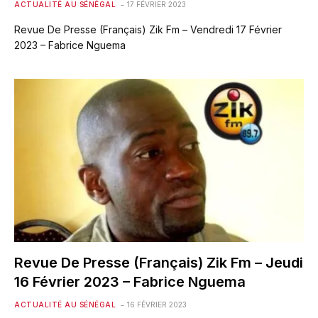
ACTUALITÉ AU SÉNÉGAL
17 FÉVRIER 2023
Revue De Presse (Français) Zik Fm – Vendredi 17 Février
2023 – Fabrice Nguema
Revue De Presse (Français) Zik Fm – Jeudi
16 Février 2023 – Fabrice Nguema
ACTUALITÉ AU SÉNÉGAL
16 FÉVRIER 2023