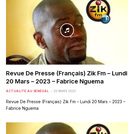
Revue De Presse (Français) Zik Fm – Lundi
20 Mars – 2023 – Fabrice Nguema
ACTUALITÉ AU SÉNÉGAL
20 MARS 2023
Revue De Presse (Français) Zik Fm – Lundi 20 Mars – 2023 –
Fabrice Nguema