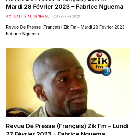
Mardi 28 Février 2023 – Fabrice Nguema
ACTUALITÉ AU SÉNÉGAL
28 FÉVRIER 2023
Revue De Presse (Français) Zik Fm – Mardi 28 Février 2023 –
Fabrice Nguema
Revue De Presse (Français) Zik Fm – Lundi
27 Février 2023 – Fabrice Nguema