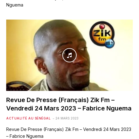
Nguema
Revue De Presse (Français) Zik Fm –
Vendredi 24 Mars 2023 – Fabrice Nguema
ACTUALITÉ AU SÉNÉGAL
24 MARS 2023
Revue De Presse (Français) Zik Fm – Vendredi 24 Mars 2023
– Fabrice Nguema