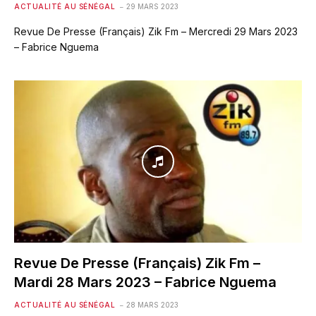
ACTUALITÉ AU SÉNÉGAL
29 MARS 2023
Revue De Presse (Français) Zik Fm – Mercredi 29 Mars 2023
– Fabrice Nguema
Revue De Presse (Français) Zik Fm –
Mardi 28 Mars 2023 – Fabrice Nguema
ACTUALITÉ AU SÉNÉGAL
28 MARS 2023