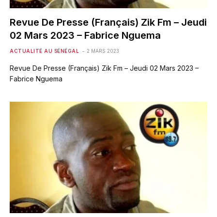
Revue De Presse (Français) Zik Fm – Jeudi
02 Mars 2023 – Fabrice Nguema
ACTUALITÉ AU SÉNÉGAL
2 MARS 2023
Revue De Presse (Français) Zik Fm – Jeudi 02 Mars 2023 –
Fabrice Nguema