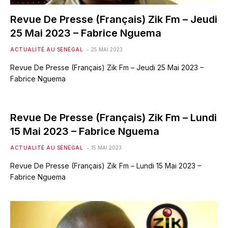
Revue De Presse (Français) Zik Fm – Jeudi
25 Mai 2023 – Fabrice Nguema
ACTUALITÉ AU SÉNÉGAL
25 MAI 2023
Revue De Presse (Français) Zik Fm – Jeudi 25 Mai 2023 –
Fabrice Nguema
Revue De Presse (Français) Zik Fm – Lundi
15 Mai 2023 – Fabrice Nguema
ACTUALITÉ AU SÉNÉGAL
15 MAI 2023
Revue De Presse (Français) Zik Fm – Lundi 15 Mai 2023 –
Fabrice Nguema