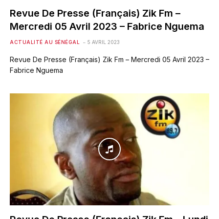
Revue De Presse (Français) Zik Fm –
Mercredi 05 Avril 2023 – Fabrice Nguema
ACTUALITÉ AU SÉNÉGAL
5 AVRIL 2023
Revue De Presse (Français) Zik Fm – Mercredi 05 Avril 2023 –
Fabrice Nguema