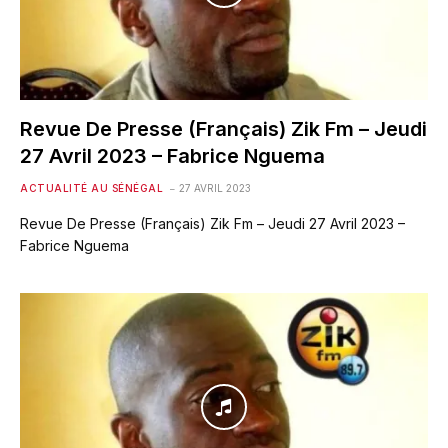
Revue De Presse (Français) Zik Fm – Jeudi
27 Avril 2023 – Fabrice Nguema
ACTUALITÉ AU SÉNÉGAL
27 AVRIL 2023
Revue De Presse (Français) Zik Fm – Jeudi 27 Avril 2023 –
Fabrice Nguema