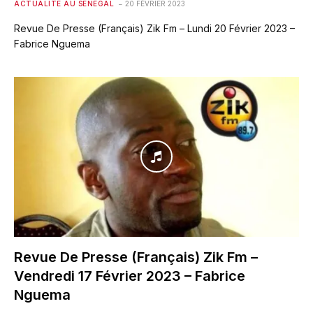
ACTUALITÉ AU SÉNÉGAL
20 FÉVRIER 2023
Revue De Presse (Français) Zik Fm – Lundi 20 Février 2023 –
Fabrice Nguema
Revue De Presse (Français) Zik Fm –
Vendredi 17 Février 2023 – Fabrice
Nguema