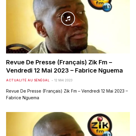
Revue De Presse (Français) Zik Fm –
Vendredi 12 Mai 2023 – Fabrice Nguema
ACTUALITÉ AU SÉNÉGAL
12 MAI 2023
Revue De Presse (Français) Zik Fm – Vendredi 12 Mai 2023 –
Fabrice Nguema