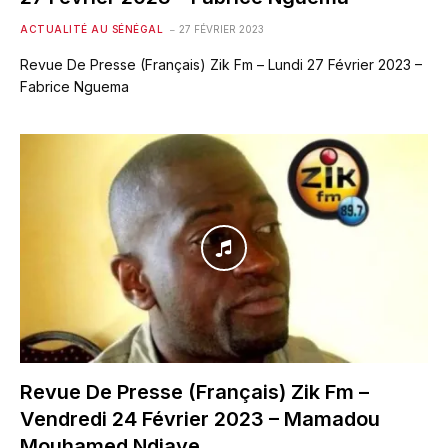
ACTUALITÉ AU SÉNÉGAL
27 FÉVRIER 2023
Revue De Presse (Français) Zik Fm – Lundi 27 Février 2023 –
Fabrice Nguema
Revue De Presse (Français) Zik Fm –
Vendredi 24 Février 2023 – Mamadou
Mouhamed Ndiaye