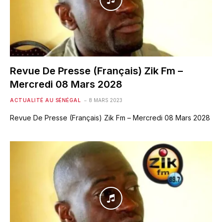
Revue De Presse (Français) Zik Fm –
Mercredi 08 Mars 2028
ACTUALITÉ AU SÉNÉGAL
8 MARS 2023
Revue De Presse (Français) Zik Fm – Mercredi 08 Mars 2028