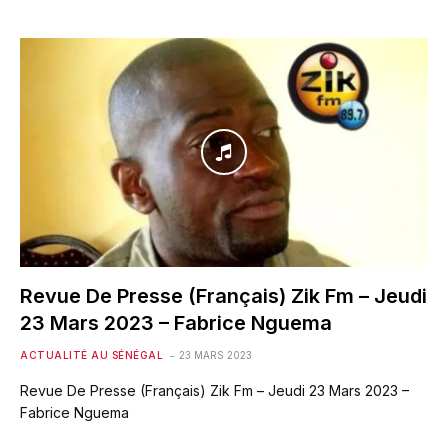
Revue De Presse (Français) Zik Fm – Jeudi
23 Mars 2023 – Fabrice Nguema
ACTUALITÉ AU SÉNÉGAL
23 MARS 2023
Revue De Presse (Français) Zik Fm – Jeudi 23 Mars 2023 –
Fabrice Nguema