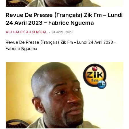
Revue De Presse (Français) Zik Fm – Lundi
24 Avril 2023 – Fabrice Nguema
ACTUALITÉ AU SÉNÉGAL
24 AVRIL 2023
Revue De Presse (Français) Zik Fm – Lundi 24 Avril 2023 –
Fabrice Nguema