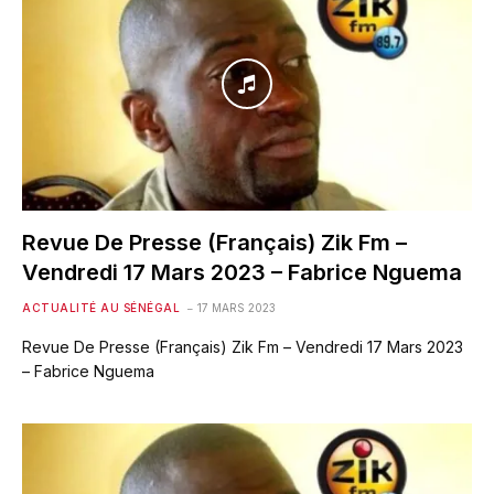
Revue De Presse (Français) Zik Fm –
Vendredi 17 Mars 2023 – Fabrice Nguema
ACTUALITÉ AU SÉNÉGAL
17 MARS 2023
Revue De Presse (Français) Zik Fm – Vendredi 17 Mars 2023
– Fabrice Nguema