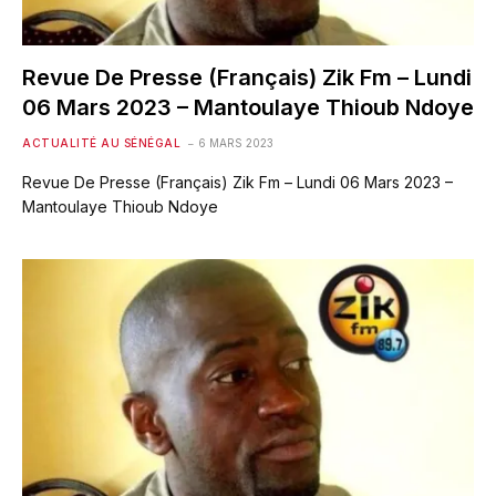
Revue De Presse (Français) Zik Fm – Lundi
06 Mars 2023 – Mantoulaye Thioub Ndoye
ACTUALITÉ AU SÉNÉGAL
6 MARS 2023
Revue De Presse (Français) Zik Fm – Lundi 06 Mars 2023 –
Mantoulaye Thioub Ndoye