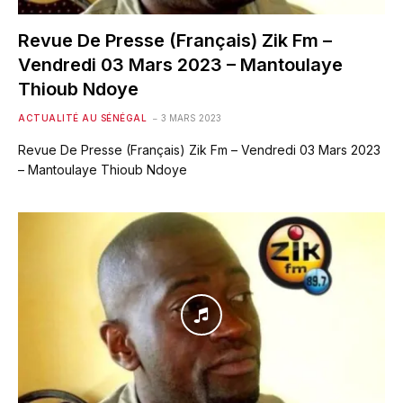
Revue De Presse (Français) Zik Fm –
Vendredi 03 Mars 2023 – Mantoulaye
Thioub Ndoye
ACTUALITÉ AU SÉNÉGAL
3 MARS 2023
Revue De Presse (Français) Zik Fm – Vendredi 03 Mars 2023
– Mantoulaye Thioub Ndoye