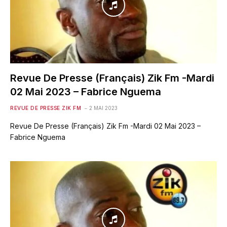
Revue De Presse (Français) Zik Fm -Mardi
02 Mai 2023 – Fabrice Nguema
REVUE DE PRESSE ZIK FM
2 MAI 2023
Revue De Presse (Français) Zik Fm -Mardi 02 Mai 2023 –
Fabrice Nguema