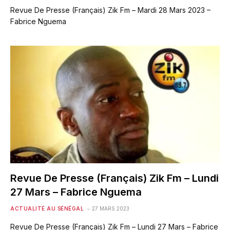
Revue De Presse (Français) Zik Fm – Mardi 28 Mars 2023 –
Fabrice Nguema
Revue De Presse (Français) Zik Fm – Lundi
27 Mars – Fabrice Nguema
ACTUALITÉ AU SÉNÉGAL
27 MARS 2023
Revue De Presse (Français) Zik Fm – Lundi 27 Mars – Fabrice