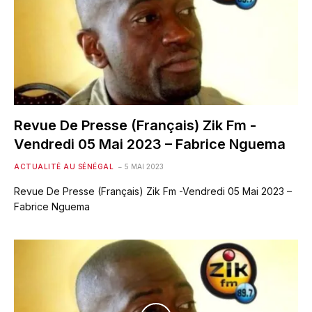
Revue De Presse (Français) Zik Fm -
Vendredi 05 Mai 2023 – Fabrice Nguema
ACTUALITÉ AU SÉNÉGAL
5 MAI 2023
Revue De Presse (Français) Zik Fm -Vendredi 05 Mai 2023 –
Fabrice Nguema