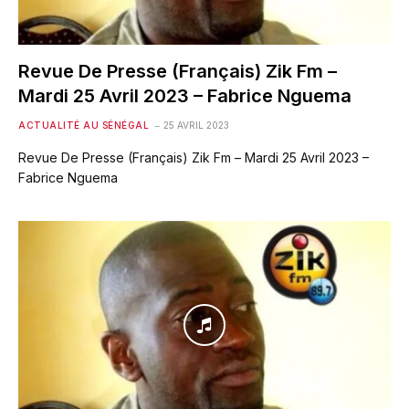
Revue De Presse (Français) Zik Fm –
Mardi 25 Avril 2023 – Fabrice Nguema
ACTUALITÉ AU SÉNÉGAL
25 AVRIL 2023
Revue De Presse (Français) Zik Fm – Mardi 25 Avril 2023 –
Fabrice Nguema