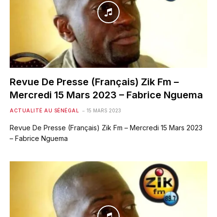
Revue De Presse (Français) Zik Fm –
Mercredi 15 Mars 2023 – Fabrice Nguema
ACTUALITÉ AU SÉNÉGAL
15 MARS 2023
Revue De Presse (Français) Zik Fm – Mercredi 15 Mars 2023
– Fabrice Nguema