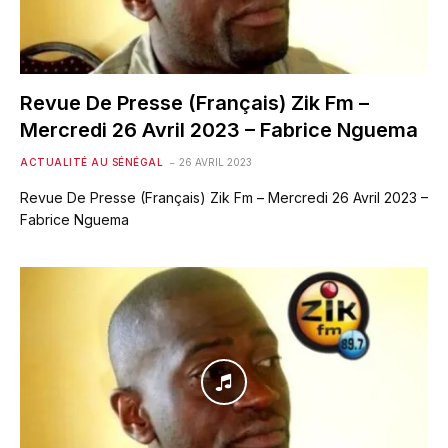
Revue De Presse (Français) Zik Fm –
Mercredi 26 Avril 2023 – Fabrice Nguema
ACTUALITÉ AU SÉNÉGAL
26 AVRIL 2023
Revue De Presse (Français) Zik Fm – Mercredi 26 Avril 2023 –
Fabrice Nguema