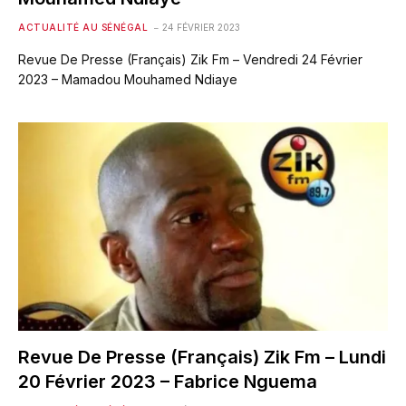
ACTUALITÉ AU SÉNÉGAL
24 FÉVRIER 2023
Revue De Presse (Français) Zik Fm – Vendredi 24 Février
2023 – Mamadou Mouhamed Ndiaye
Revue De Presse (Français) Zik Fm – Lundi
20 Février 2023 – Fabrice Nguema