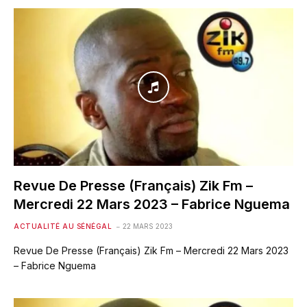
Revue De Presse (Français) Zik Fm –
Mercredi 22 Mars 2023 – Fabrice Nguema
ACTUALITÉ AU SÉNÉGAL
22 MARS 2023
Revue De Presse (Français) Zik Fm – Mercredi 22 Mars 2023
– Fabrice Nguema