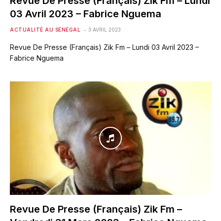
Revue De Presse (Français) Zik Fm – Lundi
03 Avril 2023 – Fabrice Nguema
ACTUALITÉ AU SÉNÉGAL
3 AVRIL 2023
Revue De Presse (Français) Zik Fm – Lundi 03 Avril 2023 –
Fabrice Nguema
Revue De Presse (Français) Zik Fm –