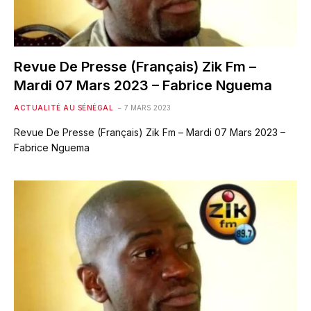
Revue De Presse (Français) Zik Fm –
Mardi 07 Mars 2023 – Fabrice Nguema
ACTUALITÉ AU SÉNÉGAL
7 MARS 2023
Revue De Presse (Français) Zik Fm – Mardi 07 Mars 2023 –
Fabrice Nguema