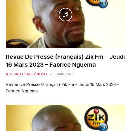
Revue De Presse (Français) Zik Fm – Jeudi
16 Mars 2023 – Fabrice Nguema
ACTUALITÉ AU SÉNÉGAL
16 MARS 2023
Revue De Presse (Français) Zik Fm – Jeudi 16 Mars 2023 –
Fabrice Nguema