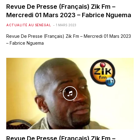
Revue De Presse (Français) Zik Fm –
Mercredi 01 Mars 2023 – Fabrice Nguema
ACTUALITÉ AU SÉNÉGAL
1 MARS 2023
Revue De Presse (Français) Zik Fm – Mercredi 01 Mars 2023
– Fabrice Nguema
Revue De Presse (Français) Zik Fm –