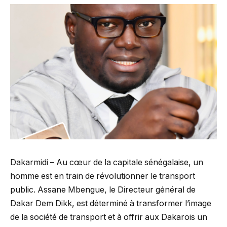
Dakarmidi – Au cœur de la capitale sénégalaise, un
homme est en train de révolutionner le transport
public. Assane Mbengue, le Directeur général de
Dakar Dem Dikk, est déterminé à transformer l’image
de la société de transport et à offrir aux Dakarois un