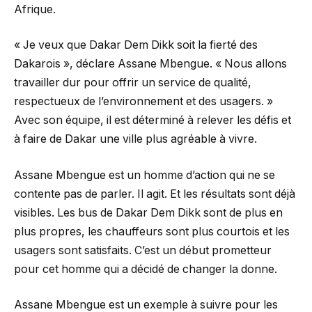
Afrique.
« Je veux que Dakar Dem Dikk soit la fierté des
Dakarois », déclare Assane Mbengue. « Nous allons
travailler dur pour offrir un service de qualité,
respectueux de l’environnement et des usagers. »
Avec son équipe, il est déterminé à relever les défis et
à faire de Dakar une ville plus agréable à vivre.
Assane Mbengue est un homme d’action qui ne se
contente pas de parler. Il agit. Et les résultats sont déjà
visibles. Les bus de Dakar Dem Dikk sont de plus en
plus propres, les chauffeurs sont plus courtois et les
usagers sont satisfaits. C’est un début prometteur
pour cet homme qui a décidé de changer la donne.
Assane Mbengue est un exemple à suivre pour les