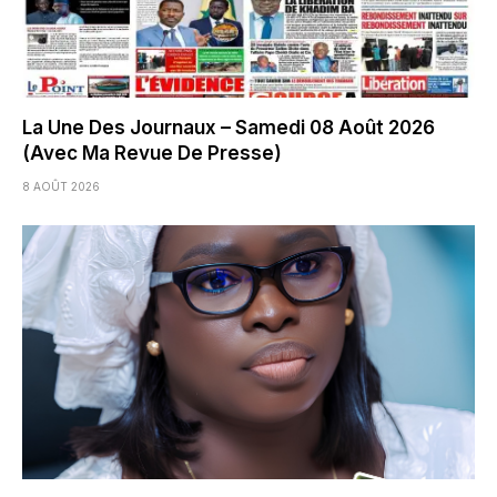
La Une Des Journaux – Samedi 08 Août 2026
(Avec Ma Revue De Presse)
8 AOÛT 2026