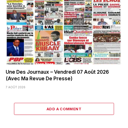
Une Des Journaux – Vendredi 07 Août 2026
(Avec Ma Revue De Presse)
7 AOÛT 2026
ADD A COMMENT