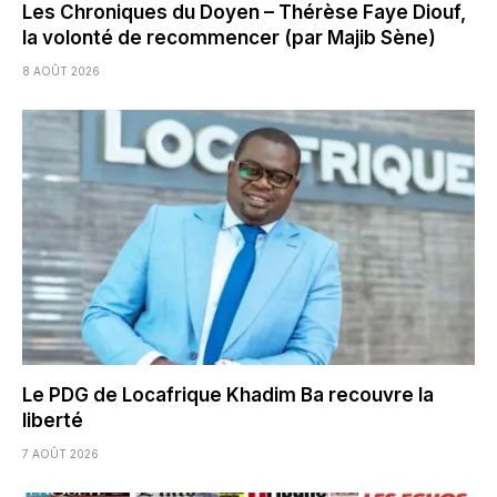
Les Chroniques du Doyen – Thérèse Faye Diouf,
la volonté de recommencer (par Majib Sène)
8 AOÛT 2026
Le PDG de Locafrique Khadim Ba recouvre la
liberté
7 AOÛT 2026