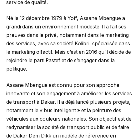
service de qualité.
Né le 12 décembre 1979 à Yoff, Assane Mbengue a
grandi dans un environnement modeste. Il a fait ses
preuves dans le privé, notamment dans le marketing
des services, avec sa société Kolibri, spécialisée dans
le marketing olfactif. Mais c’est en 2016 qu’il décide de
rejoindre le parti Pastef et de s’engager dans la
politique.
Assane Mbengue est connu pour son approche
innovante et son engagement à améliorer les services
de transport à Dakar. Il a déjà lancé plusieurs projets,
notamment le « bus intelligent » et la peinture des
véhicules aux couleurs nationales. Son objectif est de
redynamiser la société de transport public et de faire
de Dakar Dem Dikk un modèle de référence en