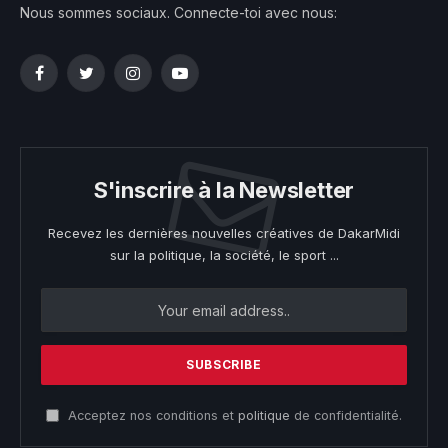
Nous sommes sociaux. Connecte-toi avec nous:
Facebook
Twitter
Instagram
YouTube
S'inscrire à la Newsletter
Recevez les dernières nouvelles créatives de DakarMidi
sur la politique, la société, le sport ...
Acceptez nos conditions et
politique
de confidentialité.