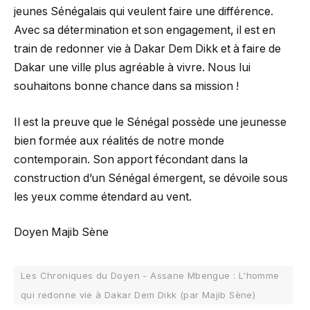
jeunes Sénégalais qui veulent faire une différence.
Avec sa détermination et son engagement, il est en
train de redonner vie à Dakar Dem Dikk et à faire de
Dakar une ville plus agréable à vivre. Nous lui
souhaitons bonne chance dans sa mission !
Il est la preuve que le Sénégal possède une jeunesse
bien formée aux réalités de notre monde
contemporain. Son apport fécondant dans la
construction d’un Sénégal émergent, se dévoile sous
les yeux comme étendard au vent.
Doyen Majib Sène
Les Chroniques du Doyen - Assane Mbengue : L'homme
qui redonne vie à Dakar Dem Dikk (par Majib Sène)