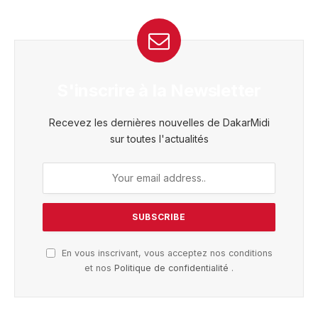
S'inscrire à la Newsletter
Recevez les dernières nouvelles de DakarMidi
sur toutes l'actualités
En vous inscrivant, vous acceptez nos conditions
et nos
Politique de confidentialité
.