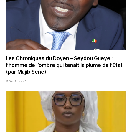
Les Chroniques du Doyen – Seydou Gueye :
l’homme de l’ombre qui tenait la plume de l’État
(par Majib Sène)
9 AOÛT 2026