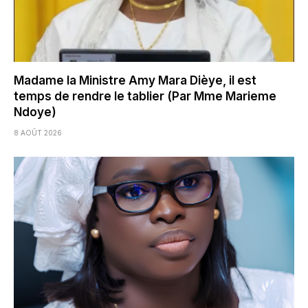
Madame la Ministre Amy Mara Dièye, il est
temps de rendre le tablier (Par Mme Marieme
Ndoye)
8 AOÛT 2026