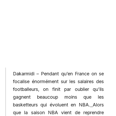
Dakarmidi – Pendant qu’en France on se
focalise énormément sur les salaires des
footballeurs, on finit par oublier qu’ils
gagnent beaucoup moins que les
basketteurs qui évoluent en NBA.
Alors
que la saison NBA vient de reprendre