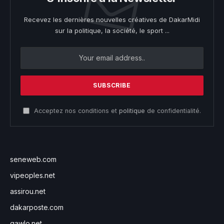
Recevez les dernières nouvelles créatives de DakarMidi
sur la politique, la société, le sport ...
Acceptez nos conditions et
politique
de confidentialité.
seneweb.com
vipeoples.net
assirou.net
dakarposte.com
gawlo.net