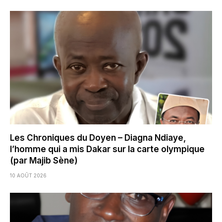
Les Chroniques du Doyen – Diagna Ndiaye,
l’homme qui a mis Dakar sur la carte olympique
(par Majib Sène)
10 AOÛT 2026