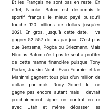
Et les Français ne sont pas en reste. En
effet, Nicolas Batum est désormais le
sportif français le mieux payé puisqu’il
touche 120 millions de dollars jusqu’en
2021. En gros, jusqu’à cette date, il va
gagner 52 557 dollars par jour. C’est plus
que Benzema, Pogba ou Griezmann. Mais
Nicolas Batum n’est pas le seul à profiter
de cette manne financière puisque Tony
Parker, Joakim Noah, Evan Fournier et Ian
Mahinmi gagnent tous plus d’un million de
dollars par mois. Rudy Gobert, lui, ne
gagne pas encore autant mais il devrait
prochainement signer un contrat en or
avec Utah et même dépasser les