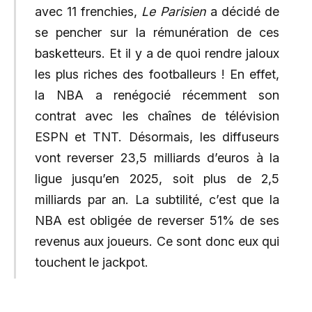
avec 11 frenchies,
Le Parisien
a décidé de
se pencher sur la rémunération de ces
basketteurs. Et il y a de quoi rendre jaloux
les plus riches des footballeurs ! En effet,
la NBA a renégocié récemment son
contrat avec les chaînes de télévision
ESPN et TNT. Désormais, les diffuseurs
vont reverser 23,5 milliards d’euros à la
ligue jusqu’en 2025, soit plus de 2,5
milliards par an. La subtilité, c’est que la
NBA est obligée de reverser 51% de ses
revenus aux joueurs. Ce sont donc eux qui
touchent le jackpot.