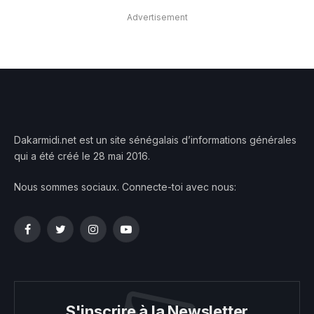
Advertisement
Dakarmidi.net est un site sénégalais d’informations générales
qui a été créé le 28 mai 2016.
Nous sommes sociaux. Connecte-toi avec nous:
Facebook
Twitter
Instagram
YouTube
S'inscrire à la Newsletter