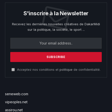
S'inscrire à la Newsletter
Recevez les dernières nouvelles créatives de DakarMidi
sur la politique, la société, le sport ...
Acceptez nos conditions et
politique
de confidentialité.
seneweb.com
vipeoples.net
assirou.net