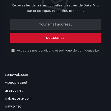
Recevez les dernières nouvelles créatives de DakarMidi
sur la politique, la société, le sport ...
Acceptez nos conditions et
politique
de confidentialité.
seneweb.com
vipeoples.net
assirou.net
dakarposte.com
gawlo.net