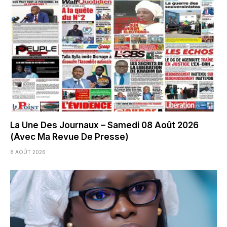
La Une Des Journaux – Samedi 08 Août 2026
(Avec Ma Revue De Presse)
8 AOÛT 2026