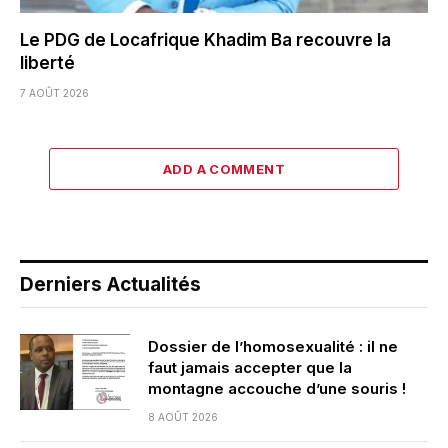
Le PDG de Locafrique Khadim Ba recouvre la
liberté
7 AOÛT 2026
ADD A COMMENT
Derniers Actualités
Dossier de l’homosexualité : il ne
faut jamais accepter que la
montagne accouche d’une souris !
8 AOÛT 2026