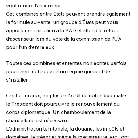
vont rendre l’ascenseur.
Ces combines entre États peuvent prendre également
la formule suivante: un groupe d’États peut vous
apporter son soutien à la BAD et attend le retour
d’ascenseur lors du vote de la commission de l’UA
pour l’un d’entre eux.
Toutes ces combines et ententes non écrites parfois
pourraient échapper à un régime qui vient de
s’installer .
C’est pourquoi, en plus de l’audit de notre diplomatie ,
le Président doit poursuivre le renouvellement du
corps diplomatique. Un chamboulement de la
chancellerie est nécessaire.
L’administration territoriale, la douane, les impôts et
domaines, le trésor et même la magistrature, etc., ont