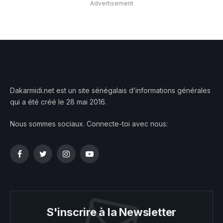
Advertisement
Dakarmidi.net est un site sénégalais d’informations générales
qui a été créé le 28 mai 2016.
Nous sommes sociaux. Connecte-toi avec nous:
Facebook
Twitter
Instagram
YouTube
S'inscrire à la Newsletter