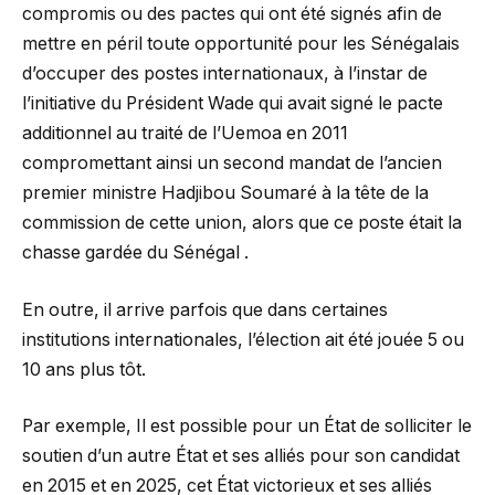
compromis ou des pactes qui ont été signés afin de
mettre en péril toute opportunité pour les Sénégalais
d’occuper des postes internationaux, à l’instar de
l’initiative du Président Wade qui avait signé le pacte
additionnel au traité de l’Uemoa en 2011
compromettant ainsi un second mandat de l’ancien
premier ministre Hadjibou Soumaré à la tête de la
commission de cette union, alors que ce poste était la
chasse gardée du Sénégal .
En outre, il arrive parfois que dans certaines
institutions internationales, l’élection ait été jouée 5 ou
10 ans plus tôt.
Par exemple, Il est possible pour un État de solliciter le
soutien d’un autre État et ses alliés pour son candidat
en 2015 et en 2025, cet État victorieux et ses alliés