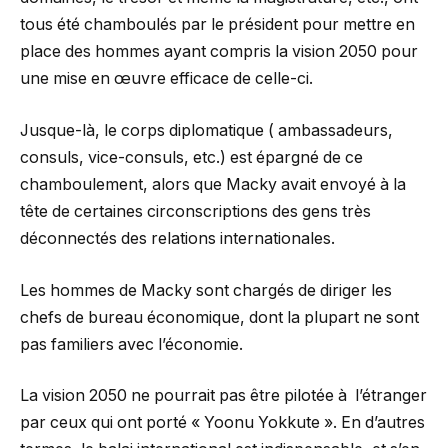
tous été chamboulés par le président pour mettre en
place des hommes ayant compris la vision 2050 pour
une mise en œuvre efficace de celle-ci.
Jusque-là, le corps diplomatique ( ambassadeurs,
consuls, vice-consuls, etc.) est épargné de ce
chamboulement, alors que Macky avait envoyé à la
tête de certaines circonscriptions des gens très
déconnectés des relations internationales.
Les hommes de Macky sont chargés de diriger les
chefs de bureau économique, dont la plupart ne sont
pas familiers avec l’économie.
La vision 2050 ne pourrait pas être pilotée à l’étranger
par ceux qui ont porté « Yoonu Yokkute ». En d’autres