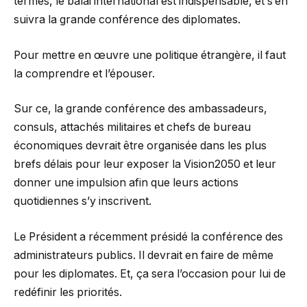
termes, le balai international est indispensable, et s’en
suivra la grande conférence des diplomates.
Pour mettre en œuvre une politique étrangère, il faut
la comprendre et l’épouser.
Sur ce, la grande conférence des ambassadeurs,
consuls, attachés militaires et chefs de bureau
économiques devrait être organisée dans les plus
brefs délais pour leur exposer la Vision2050 et leur
donner une impulsion afin que leurs actions
quotidiennes s’y inscrivent.
Le Président a récemment présidé la conférence des
administrateurs publics. Il devrait en faire de même
pour les diplomates. Et, ça sera l’occasion pour lui de
redéfinir les priorités.