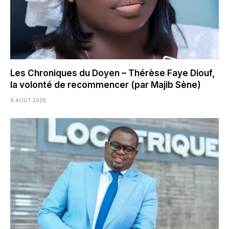
Les Chroniques du Doyen – Thérèse Faye Diouf,
la volonté de recommencer (par Majib Sène)
8 AOÛT 2026