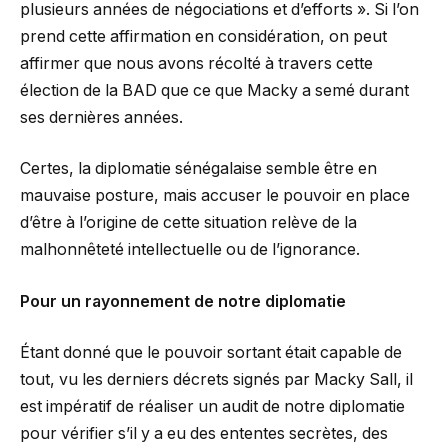
plusieurs années de négociations et d’efforts ». Si l’on
prend cette affirmation en considération, on peut
affirmer que nous avons récolté à travers cette
élection de la BAD que ce que Macky a semé durant
ses dernières années.
Certes, la diplomatie sénégalaise semble être en
mauvaise posture, mais accuser le pouvoir en place
d’être à l’origine de cette situation relève de la
malhonnêteté intellectuelle ou de l’ignorance.
Pour un rayonnement de notre diplomatie
Étant donné que le pouvoir sortant était capable de
tout, vu les derniers décrets signés par Macky Sall, il
est impératif de réaliser un audit de notre diplomatie
pour vérifier s’il y a eu des ententes secrètes, des