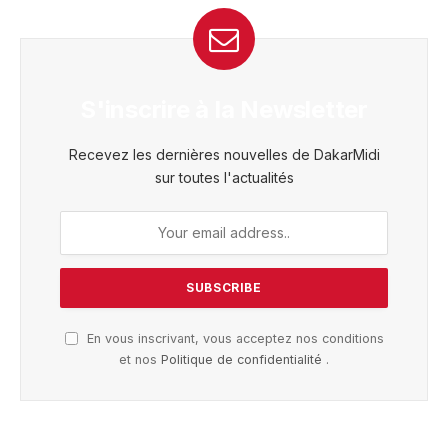
S'inscrire à la Newsletter
Recevez les dernières nouvelles de DakarMidi
sur toutes l'actualités
En vous inscrivant, vous acceptez nos conditions
et nos
Politique de confidentialité
.