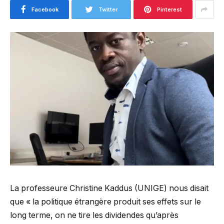
Facebook
Twitter
Pinterest
La professeure Christine Kaddus (UNIGE) nous disait
que « la politique étrangère produit ses effets sur le
long terme, on ne tire les dividendes qu’après