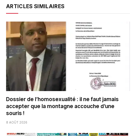
ARTICLES SIMILAIRES
Dossier de l’homosexualité : il ne faut jamais
accepter que la montagne accouche d’une
souris !
8 AOÛT 2026