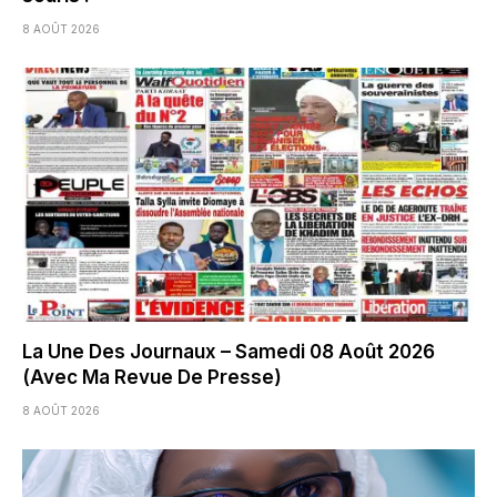
8 AOÛT 2026
La Une Des Journaux – Samedi 08 Août 2026
(Avec Ma Revue De Presse)
8 AOÛT 2026