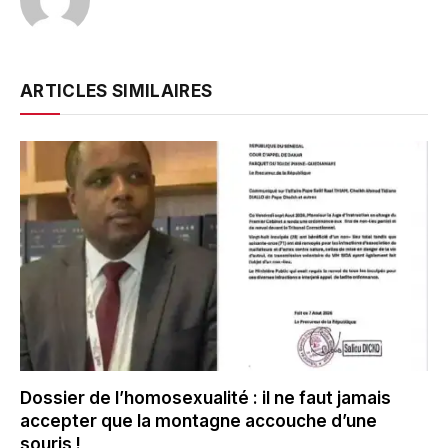
ARTICLES SIMILAIRES
Dossier de l’homosexualité : il ne faut jamais
accepter que la montagne accouche d’une
souris !