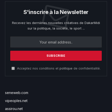
S'inscrire à la Newsletter
Recevez les dernières nouvelles créatives de DakarMidi
sur la politique, la société, le sport ...
Acceptez nos conditions et
politique
de confidentialité.
seneweb.com
vipeoples.net
assirou.net