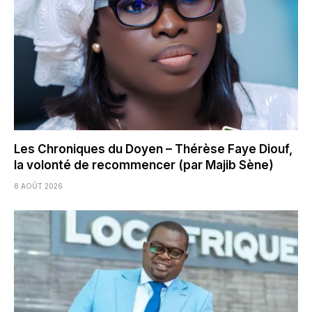
Les Chroniques du Doyen – Thérèse Faye Diouf,
la volonté de recommencer (par Majib Sène)
8 AOÛT 2026