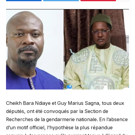
Cheikh Bara Ndiaye et Guy Marius Sagna, tous deux
députés, ont été convoqués par la Section de
Recherches de la gendarmerie nationale. En l’absence
d’un motif officiel, l’hypothèse la plus répandue