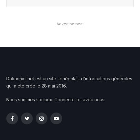
Advertisement
Dakarmidi.net est un site sénégalais d’informations générales
qui a été créé le 28 mai 2016.
Nous sommes sociaux. Connecte-toi avec nous:
Facebook
Twitter
Instagram
YouTube