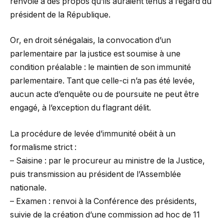
renvoie à des propos qu’ils auraient tenus à l’égard du
président de la République.
Or, en droit sénégalais, la convocation d’un
parlementaire par la justice est soumise à une
condition préalable : le maintien de son immunité
parlementaire. Tant que celle-ci n’a pas été levée,
aucun acte d’enquête ou de poursuite ne peut être
engagé, à l’exception du flagrant délit.
La procédure de levée d’immunité obéit à un
formalisme strict :
– Saisine : par le procureur au ministre de la Justice,
puis transmission au président de l’Assemblée
nationale.
– Examen : renvoi à la Conférence des présidents,
suivie de la création d’une commission ad hoc de 11