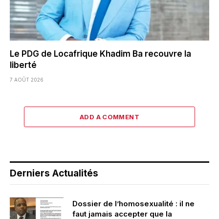
Le PDG de Locafrique Khadim Ba recouvre la
liberté
7 AOÛT 2026
ADD A COMMENT
Derniers Actualités
Dossier de l’homosexualité : il ne
faut jamais accepter que la