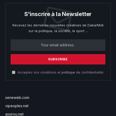
S'inscrire à la Newsletter
Recevez les dernières nouvelles créatives de DakarMidi
sur la politique, la société, le sport ...
Acceptez nos conditions et
politique
de confidentialité.
seneweb.com
vipeoples.net
assirou.net