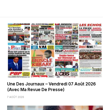
Une Des Journaux – Vendredi 07 Août 2026
(Avec Ma Revue De Presse)
7 AOÛT 2026