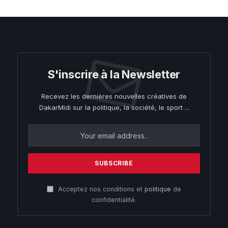
S'inscrire à la Newsletter
Recevez les dernières nouvelles créatives de
DakarMidi sur la politique, la société, le sport ...
Acceptez nos conditions et
politique
de
confidentialité.