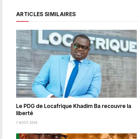
ARTICLES SIMILAIRES
Le PDG de Locafrique Khadim Ba recouvre la
liberté
7 AOÛT 2026