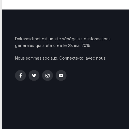
Dakarmidi.net est un site sénégalais d’informations
générales qui a été créé le 28 mai 2016.
Nous sommes sociaux. Connecte-toi avec nous:
Facebook
Twitter
Instagram
YouTube