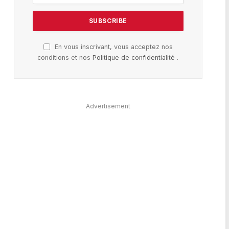
En vous inscrivant, vous acceptez nos
conditions et nos
Politique de confidentialité
.
Advertisement