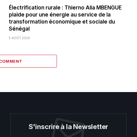
Électrification rurale : Thierno Alia MBENGUE
plaide pour une énergie au service de la
transformation économique et sociale du
Sénégal
5 AOÛT 2026
 COMMENT
S'inscrire à la Newsletter