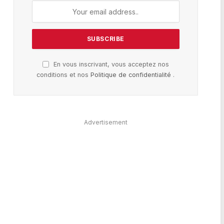
En vous inscrivant, vous acceptez nos
conditions et nos
Politique de confidentialité
.
Advertisement