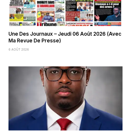
Une Des Journaux – Jeudi 06 Août 2026 (Avec
Ma Revue De Presse)
6 AOÛT 2026