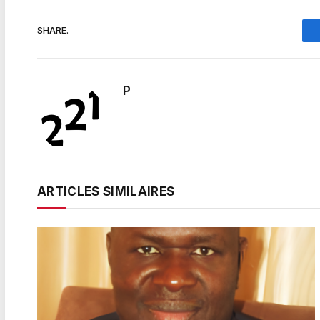
SHARE.
P
ARTICLES SIMILAIRES