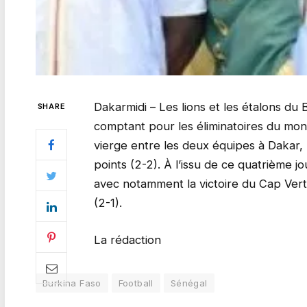
Dakarmidi – Les lions et les étalons du
SHARE
comptant pour les éliminatoires du mond
vierge entre les deux équipes à Dakar,
points (2-2). À l’issu de ce quatrième 
avec notamment la victoire du Cap Vert 
(2-1).
La rédaction
Burkina Faso
Football
Sénégal