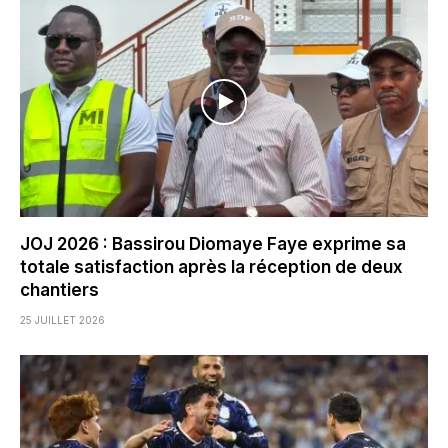
JOJ 2026 : Bassirou Diomaye Faye exprime sa
totale satisfaction après la réception de deux
chantiers
25 JUILLET 2026