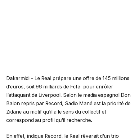
Dakarmidi – Le Real prépare une offre de 145 millions
d’euros, soit 96 milliards de Fcfa, pour enrôler
l’attaquant de Liverpool. Selon le média espagnol Don
Balon repris par Record, Sadio Mané est la priorité de
Zidane au motif qu’il a le sens du collectif et
correspond au profil qu’il recherche.
En effet, indique Record, le Real rêverait d’un trio