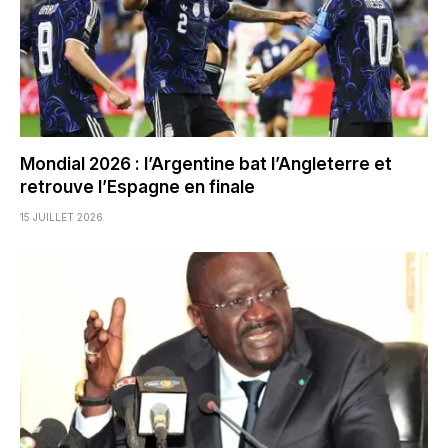
Mondial 2026 : l’Argentine bat l’Angleterre et
retrouve l’Espagne en finale
15 JUILLET 2026