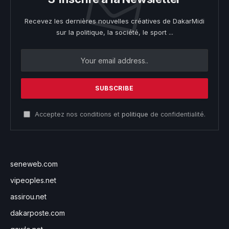
Recevez les dernières nouvelles créatives de DakarMidi
sur la politique, la société, le sport ...
Acceptez nos conditions et
politique
de confidentialité.
seneweb.com
vipeoples.net
assirou.net
dakarposte.com