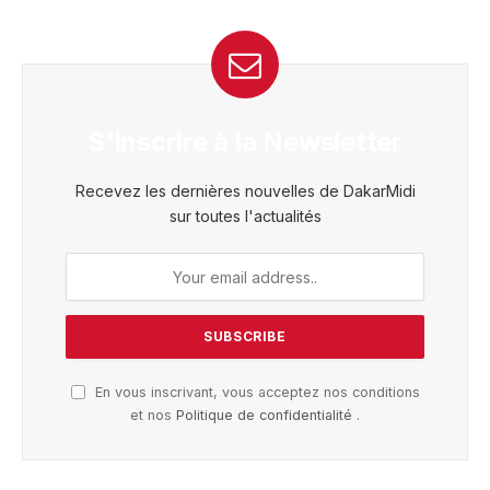
S'inscrire à la Newsletter
Recevez les dernières nouvelles de DakarMidi
sur toutes l'actualités
En vous inscrivant, vous acceptez nos conditions
et nos
Politique de confidentialité
.