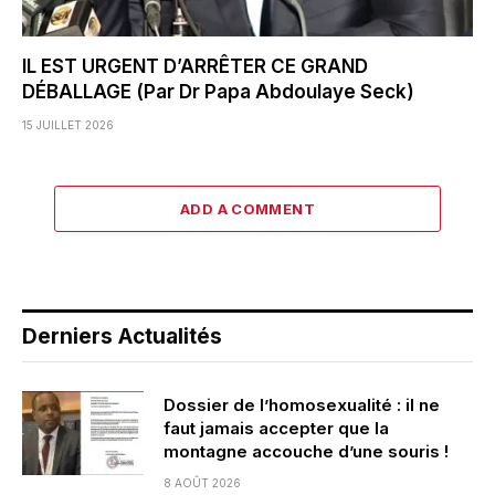
IL EST URGENT D’ARRÊTER CE GRAND
DÉBALLAGE (Par Dr Papa Abdoulaye Seck)
15 JUILLET 2026
ADD A COMMENT
Derniers Actualités
Dossier de l’homosexualité : il ne
faut jamais accepter que la
montagne accouche d’une souris !
8 AOÛT 2026