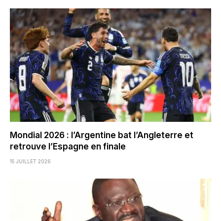
Mondial 2026 : l’Argentine bat l’Angleterre et
retrouve l’Espagne en finale
15 JUILLET 2026