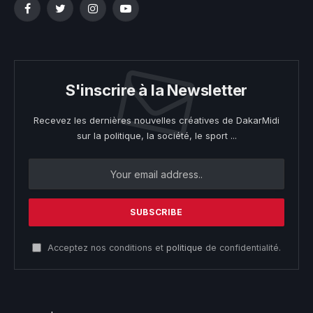
Facebook
Twitter
Instagram
YouTube
S'inscrire à la Newsletter
Recevez les dernières nouvelles créatives de DakarMidi
sur la politique, la société, le sport ...
Acceptez nos conditions et
politique
de confidentialité.