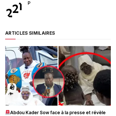
P
ARTICLES SIMILAIRES
Abdou Kader Sow face à la presse et révèle