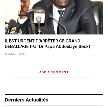
IL EST URGENT D’ARRÊTER CE GRAND
DÉBALLAGE (Par Dr Papa Abdoulaye Seck)
15 JUILLET 2026
ADD A COMMENT
Derniers Actualités