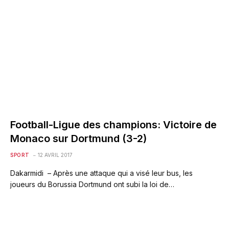
Football-Ligue des champions: Victoire de
Monaco sur Dortmund (3-2)
SPORT
12 AVRIL 2017
Dakarmidi – Après une attaque qui a visé leur bus, les
joueurs du Borussia Dortmund ont subi la loi de…