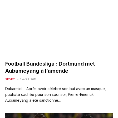
Football Bundesliga : Dortmund met
Aubameyang à l’amende
SPORT
6 AVRIL 2017
Dakarmidi – Après avoir célébré son but avec un masque,
publicité cachée pour son sponsor, Pierre-Emerick
Aubameyang a été sanctionné…