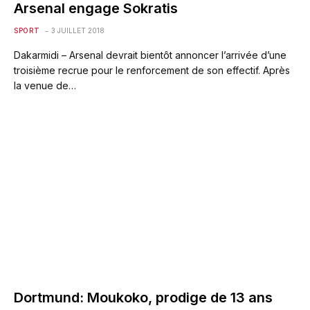
Arsenal engage Sokratis
SPORT
3 JUILLET 2018
Dakarmidi – Arsenal devrait bientôt annoncer l’arrivée d’une
troisième recrue pour le renforcement de son effectif. Après
la venue de…
Dortmund: Moukoko, prodige de 13 ans