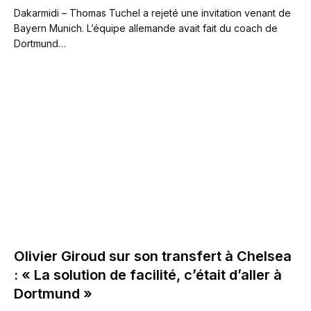
Dakarmidi – Thomas Tuchel a rejeté une invitation venant de
Bayern Munich. L’équipe allemande avait fait du coach de
Dortmund…
Olivier Giroud sur son transfert à Chelsea
: « La solution de facilité, c’était d’aller à
Dortmund »