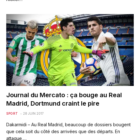
Journal du Mercato : ça bouge au Real
Madrid, Dortmund craint le pire
SPORT
28 JUIN 2017
Dakarmidi – Au Real Madrid, beaucoup de dossiers bougent
que cela soit du côté des arrivées que des départs. En
attaque,…