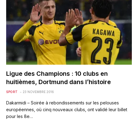
Ligue des Champions : 10 clubs en
huitièmes, Dortmund dans l’histoire
SPORT
23 NOVEMBRE 2016
Dakarmidi – Soirée à rebondissements sur les pelouses
européennes, où cinq nouveaux clubs, ont validé leur billet
pour les 8e…