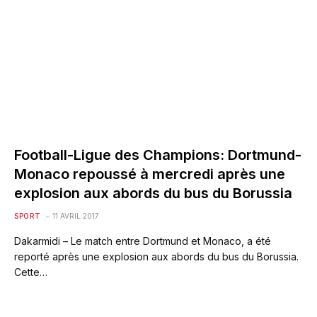
Football-Ligue des Champions: Dortmund-
Monaco repoussé à mercredi après une
explosion aux abords du bus du Borussia
SPORT
11 AVRIL 2017
Dakarmidi – Le match entre Dortmund et Monaco, a été
reporté après une explosion aux abords du bus du Borussia.
Cette…