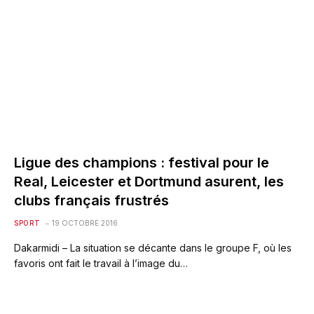
Ligue des champions : festival pour le
Real, Leicester et Dortmund asurent, les
clubs français frustrés
SPORT
19 OCTOBRE 2016
Dakarmidi – La situation se décante dans le groupe F, où les
favoris ont fait le travail à l’image du…