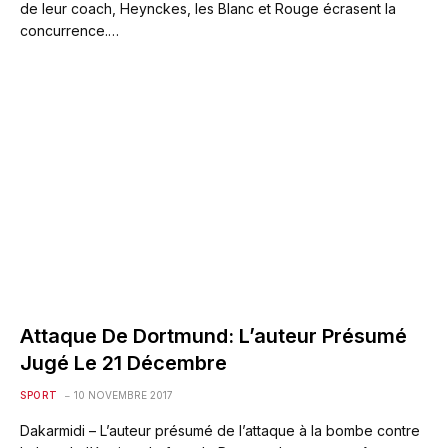
de leur coach, Heynckes, les Blanc et Rouge écrasent la
concurrence.…
Attaque De Dortmund: L’auteur Présumé
Jugé Le 21 Décembre
SPORT
10 NOVEMBRE 2017
Dakarmidi – L’auteur présumé de l’attaque à la bombe contre