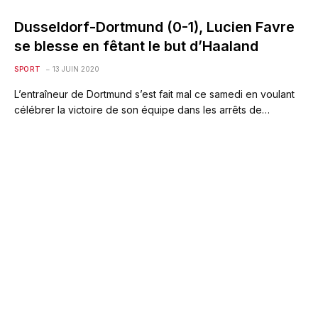
Dusseldorf-Dortmund (0-1), Lucien Favre
se blesse en fêtant le but d’Haaland
SPORT
13 JUIN 2020
L’entraîneur de Dortmund s’est fait mal ce samedi en voulant
célébrer la victoire de son équipe dans les arrêts de…