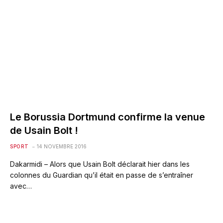
Le Borussia Dortmund confirme la venue
de Usain Bolt !
SPORT
14 NOVEMBRE 2016
Dakarmidi – Alors que Usain Bolt déclarait hier dans les
colonnes du Guardian qu’il était en passe de s’entraîner
avec…