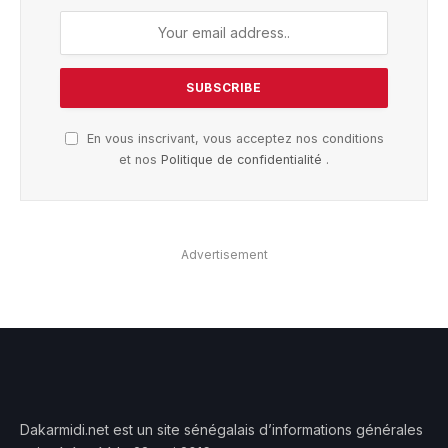
En vous inscrivant, vous acceptez nos conditions
et nos
Politique de confidentialité
.
Advertisement
Dakarmidi.net est un site sénégalais d’informations générales