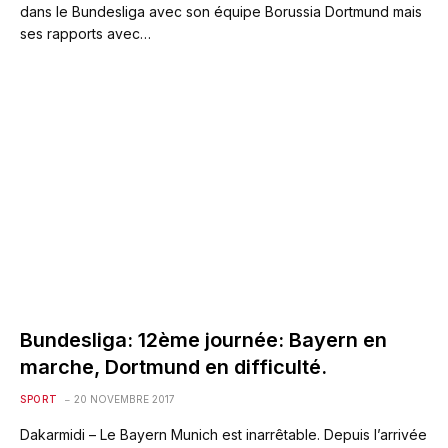
dans le Bundesliga avec son équipe Borussia Dortmund mais
ses rapports avec…
Bundesliga: 12ème journée: Bayern en
marche, Dortmund en difficulté.
SPORT
20 NOVEMBRE 2017
Dakarmidi – Le Bayern Munich est inarrêtable. Depuis l’arrivée