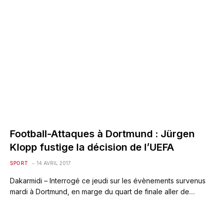
Football-Attaques à Dortmund : Jürgen
Klopp fustige la décision de l’UEFA
SPORT
14 AVRIL 2017
Dakarmidi – Interrogé ce jeudi sur les évènements survenus
mardi à Dortmund, en marge du quart de finale aller de…