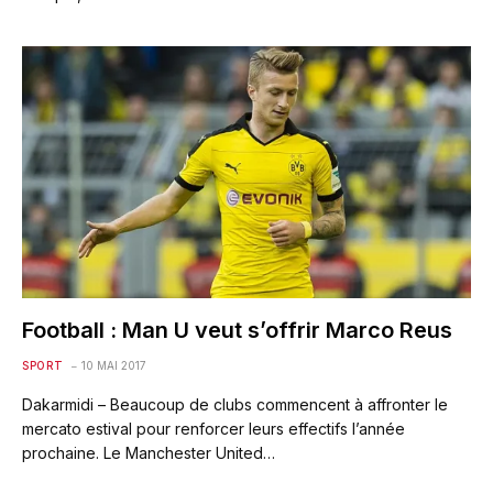
Football : Man U veut s’offrir Marco Reus
SPORT
10 MAI 2017
Dakarmidi – Beaucoup de clubs commencent à affronter le
mercato estival pour renforcer leurs effectifs l’année
prochaine. Le Manchester United…