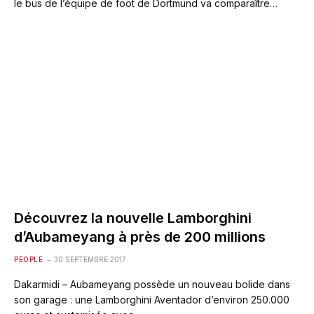
le bus de l’équipe de foot de Dortmund va comparaître…
Découvrez la nouvelle Lamborghini
d’Aubameyang à près de 200 millions
PEOPLE
30 SEPTEMBRE 2017
Dakarmidi – Aubameyang possède un nouveau bolide dans
son garage : une Lamborghini Aventador d’environ 250.000