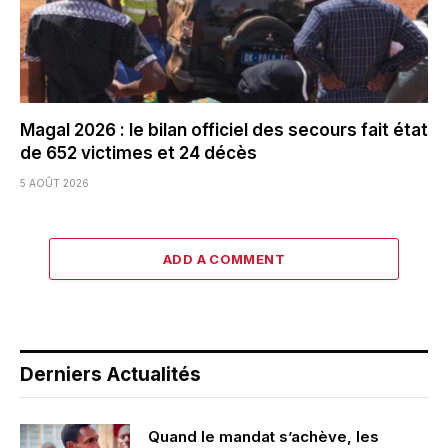
Magal 2026 : le bilan officiel des secours fait état
de 652 victimes et 24 décès
5 AOÛT 2026
ADD A COMMENT
Derniers Actualités
Quand le mandat s’achève, les