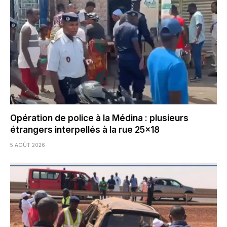
Opération de police à la Médina : plusieurs
étrangers interpellés à la rue 25×18
5 AOÛT 2026