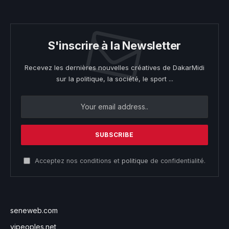
S'inscrire à la Newsletter
Recevez les dernières nouvelles créatives de DakarMidi
sur la politique, la société, le sport ...
Acceptez nos conditions et
politique
de confidentialité.
seneweb.com
vipeoples.net