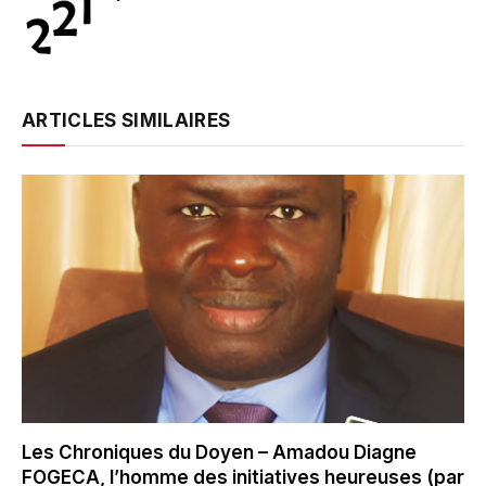
ARTICLES SIMILAIRES
Les Chroniques du Doyen – Amadou Diagne
FOGECA, l’homme des initiatives heureuses (par