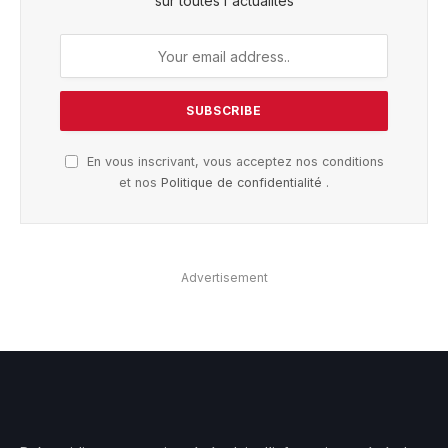
sur toutes l'actualités
En vous inscrivant, vous acceptez nos conditions
et nos
Politique de confidentialité
.
Advertisement