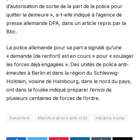
d’autorisation de sortie de la part de la police pour
quitter la demeure », a-t-elle indiqué à l’agence de
presse allemande DPA, dans un article repris par la
Bbc.
La police allemande pour sa part a signalé qu’une
« demande (de renfort) est en cours » pour « soulager
les forces déjà engagées ». Des unités de police anti-
émeutes à Berlin et dans la région du Schleswig-
Holstein, voisine de Hambourg, dans le nord du pays,
ont dans la foulée indiqué préparer l’envoi de
plusieurs centaines de forces de l’ordre.
Dakarmidi
Manifestations anti-G20
mélania trump