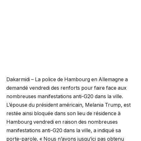
Dakarmidi – La police de Hambourg en Allemagne a
demandé vendredi des renforts pour faire face aux
nombreuses manifestations anti-G20 dans la ville.
L’épouse du président américain, Melania Trump, est
restée ainsi bloquée dans son lieu de résidence à
Hambourg vendredi en raison des nombreuses
manifestations anti-G20 dans la ville, a indiqué sa
porte-parole. « Nous n’avons jusqu’ici pas obtenu