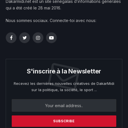
Dakarmidi.net est un site sénégalais d’informations générales
qui a été créé le 28 mai 2016.
Nous sommes sociaux. Connecte-toi avec nous:
Facebook
Twitter
Instagram
YouTube
S'inscrire à la Newsletter
Recevez les dernières nouvelles créatives de DakarMidi
sur la politique, la société, le sport ...