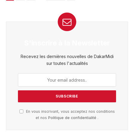
S'inscrire à la Newsletter
Recevez les dernières nouvelles de DakarMidi
sur toutes l'actualités
En vous inscrivant, vous acceptez nos conditions
et nos
Politique de confidentialité
.