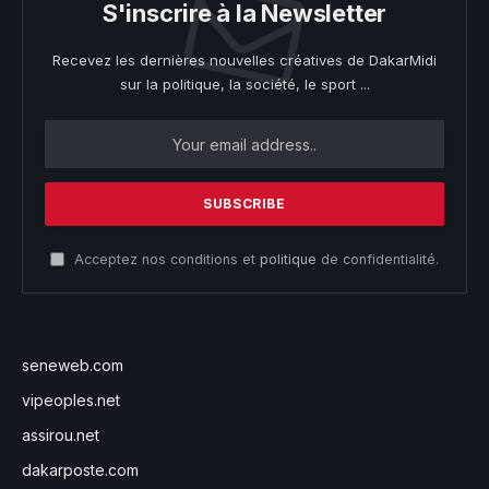
S'inscrire à la Newsletter
Recevez les dernières nouvelles créatives de DakarMidi
sur la politique, la société, le sport ...
Acceptez nos conditions et
politique
de confidentialité.
seneweb.com
vipeoples.net
assirou.net
dakarposte.com