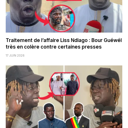
Traitement de l’affaire Liss Ndiago : Bour Guéwél
très en colère contre certaines presses
17 JUIN 2026