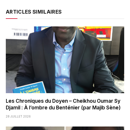
ARTICLES SIMILAIRES
Les Chroniques du Doyen – Cheikhou Oumar Sy
Djamil : À l’ombre du Benténier (par Majib Sène)
28 JUILLET 2026