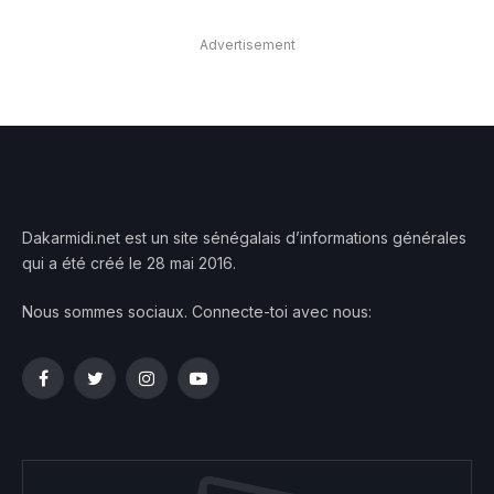
Advertisement
Dakarmidi.net est un site sénégalais d’informations générales
qui a été créé le 28 mai 2016.
Nous sommes sociaux. Connecte-toi avec nous:
Facebook
Twitter
Instagram
YouTube