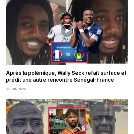
Après la polémique, Wally Seck refait surface et
prédit une autre rencontre Sénégal-France
18 JUIN 2026