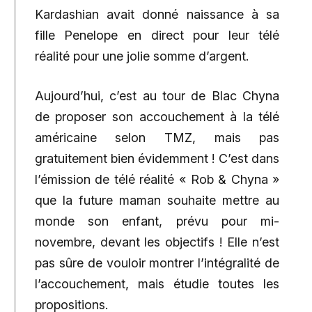
Kardashian avait donné naissance à sa
fille Penelope en direct pour leur télé
réalité pour une jolie somme d’argent.
Aujourd’hui, c’est au tour de Blac Chyna
de proposer son accouchement à la télé
américaine selon TMZ, mais pas
gratuitement bien évidemment ! C’est dans
l’émission de télé réalité « Rob & Chyna »
que la future maman souhaite mettre au
monde son enfant, prévu pour mi-
novembre, devant les objectifs ! Elle n’est
pas sûre de vouloir montrer l’intégralité de
l’accouchement, mais étudie toutes les
propositions.