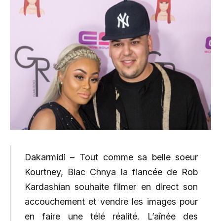
Dakarmidi – Tout comme sa belle soeur
Kourtney, Blac Chnya la fiancée de Rob
Kardashian souhaite filmer en direct son
accouchement et vendre les images pour
en faire une télé réalité. L’aînée des