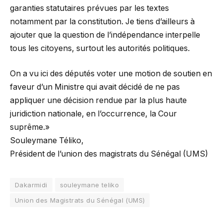
garanties statutaires prévues par les textes
notamment par la constitution. Je tiens d’ailleurs à
ajouter que la question de l’indépendance interpelle
tous les citoyens, surtout les autorités politiques.
On a vu ici des députés voter une motion de soutien en
faveur d’un Ministre qui avait décidé de ne pas
appliquer une décision rendue par la plus haute
juridiction nationale, en l’occurrence, la Cour
suprême.»
Souleymane Téliko,
Président de l’union des magistrats du Sénégal (UMS)
Dakarmidi
souleymane teliko
Union des Magistrats du Sénégal (UMS)