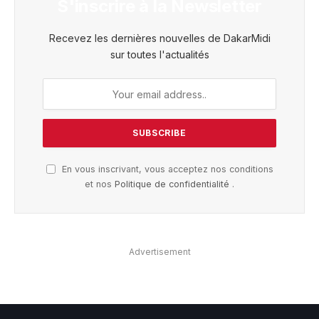
S'inscrire à la Newsletter
Recevez les dernières nouvelles de DakarMidi
sur toutes l'actualités
En vous inscrivant, vous acceptez nos conditions
et nos
Politique de confidentialité
.
Advertisement