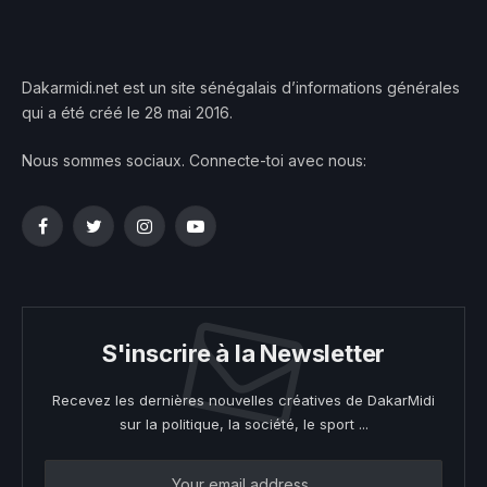
Dakarmidi.net est un site sénégalais d’informations générales
qui a été créé le 28 mai 2016.
Nous sommes sociaux. Connecte-toi avec nous:
Facebook
Twitter
Instagram
YouTube
S'inscrire à la Newsletter
Recevez les dernières nouvelles créatives de DakarMidi
sur la politique, la société, le sport ...