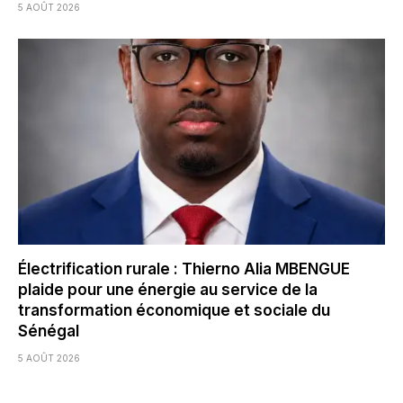
5 AOÛT 2026
Électrification rurale : Thierno Alia MBENGUE
plaide pour une énergie au service de la
transformation économique et sociale du
Sénégal
5 AOÛT 2026