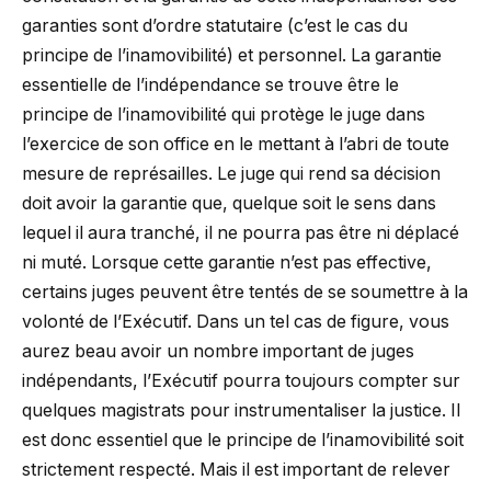
garanties sont d’ordre statutaire (c’est le cas du
principe de l’inamovibilité) et personnel. La garantie
essentielle de l’indépendance se trouve être le
principe de l’inamovibilité qui protège le juge dans
l’exercice de son office en le mettant à l’abri de toute
mesure de représailles. Le juge qui rend sa décision
doit avoir la garantie que, quelque soit le sens dans
lequel il aura tranché, il ne pourra pas être ni déplacé
ni muté. Lorsque cette garantie n’est pas effective,
certains juges peuvent être tentés de se soumettre à la
volonté de l’Exécutif. Dans un tel cas de figure, vous
aurez beau avoir un nombre important de juges
indépendants, l’Exécutif pourra toujours compter sur
quelques magistrats pour instrumentaliser la justice. Il
est donc essentiel que le principe de l’inamovibilité soit
strictement respecté. Mais il est important de relever