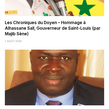
Les Chroniques du Doyen – Hommage à
Alhassane Sall, Gouverneur de Saint-Louis (par
Majib Sène)
7 AOÛT 2026