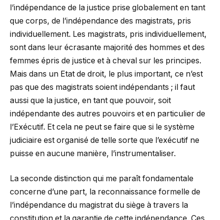
l’indépendance de la justice prise globalement en tant
que corps, de l’indépendance des magistrats, pris
individuellement. Les magistrats, pris individuellement,
sont dans leur écrasante majorité des hommes et des
femmes épris de justice et à cheval sur les principes.
Mais dans un Etat de droit, le plus important, ce n’est
pas que des magistrats soient indépendants ; il faut
aussi que la justice, en tant que pouvoir, soit
indépendante des autres pouvoirs et en particulier de
l’Exécutif. Et cela ne peut se faire que si le système
judiciaire est organisé de telle sorte que l’exécutif ne
puisse en aucune manière, l’instrumentaliser.
La seconde distinction qui me paraît fondamentale
concerne d’une part, la reconnaissance formelle de
l’indépendance du magistrat du siège à travers la
constitution et la garantie de cette indépendance. Ces