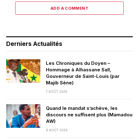
ADD A COMMENT
Derniers Actualités
Les Chroniques du Doyen –
Hommage à Alhassane Sall,
Gouverneur de Saint-Louis (par
Majib Sène)
7 AOÛT 2026
Quand le mandat s’achève, les
discours ne suffisent plus (Mamadou
AW)
6 AOÛT 2026