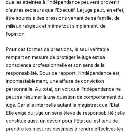
que les atteintes à l’indépendance peuvent provenir
d’autres secteurs que l’Exécutif. Le juge peut, en effet,
être soumis à des pressions venant de sa famille, de
milieux religieux et même tout simplement, de
l’opinion.
Pour ces formes de pressions, le seul véritable
rempart en mesure de protéger le juge est sa
conscience professionnelle et son sens de la
responsabilité. Sous ce rapport, l’indépendance est,
incontestablement, une affaire de conviction
personnelle. Au total, on voit que l’indépendance ne
peut se résumer à une question de comportement du
juge. Car elle interpelle autant le magistrat que l’Etat.
Elle exige du juge un sens élevé de responsabilité ; elle
constitue aussi un devoir pour l’Etat qui est tenu de
prendre les mesures destinées à rendre effectives les