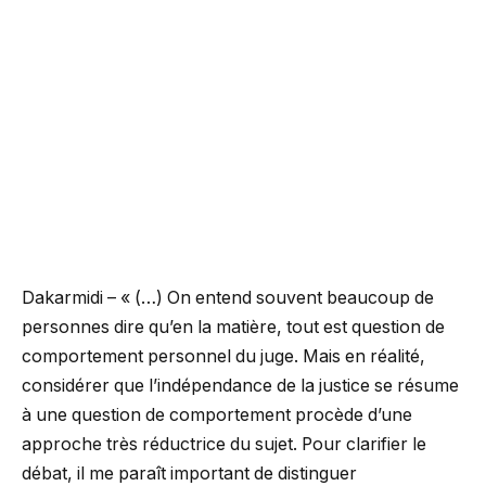
Dakarmidi – « (…) On entend souvent beaucoup de
personnes dire qu’en la matière, tout est question de
comportement personnel du juge. Mais en réalité,
considérer que l’indépendance de la justice se résume
à une question de comportement procède d’une
approche très réductrice du sujet. Pour clarifier le
débat, il me paraît important de distinguer