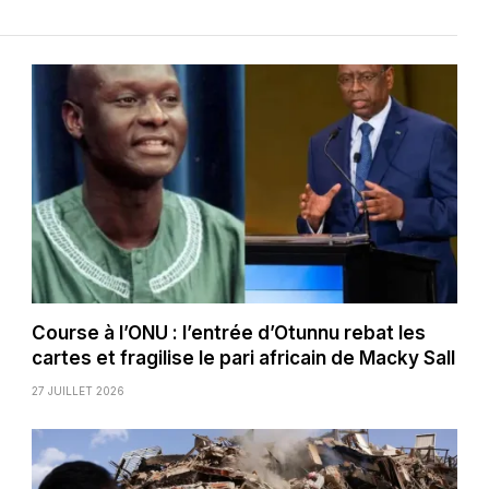
Course à l’ONU : l’entrée d’Otunnu rebat les
cartes et fragilise le pari africain de Macky Sall
27 JUILLET 2026