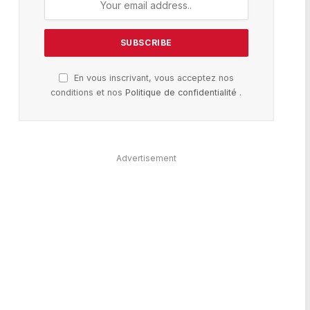
En vous inscrivant, vous acceptez nos
conditions et nos
Politique de confidentialité
.
Advertisement
te