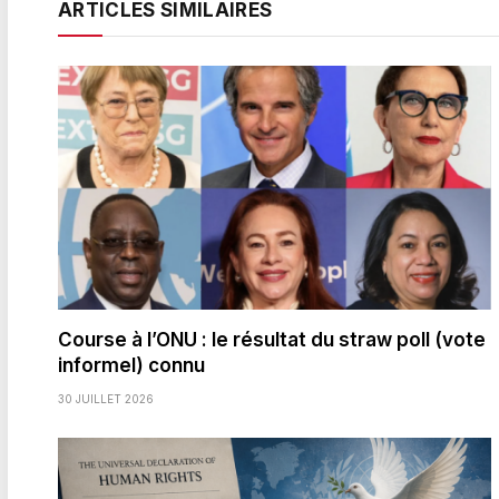
ARTICLES SIMILAIRES
Course à l’ONU : le résultat du straw poll (vote
informel) connu
30 JUILLET 2026