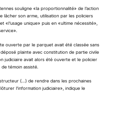
ennes souligne «la proportionnalité» de l’action
lâcher son arme, utilisation par les policiers
et «l’usage unique» puis en «ultime nécessité»,
ervice».
te ouverte par le parquet avait été classée sans
e déposé plainte avec constitution de partie civile
 judiciaire avait alors été ouverte et le policier
t de témoin assisté.
nstructeur (…) de rendre dans les prochaines
urer l’information judiciaire», indique le