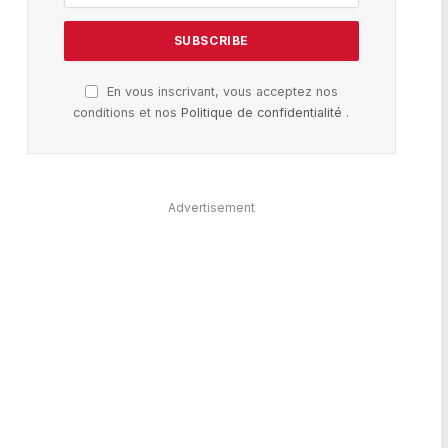
En vous inscrivant, vous acceptez nos
conditions et nos
Politique de confidentialité
.
Advertisement