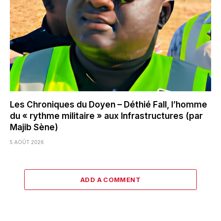
Les Chroniques du Doyen – Déthié Fall, l’homme
du « rythme militaire » aux Infrastructures (par
Majib Sène)
5 AOÛT 2026
ADD A COMMENT