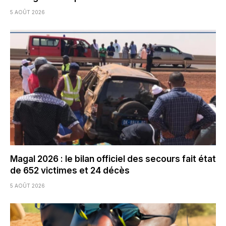
5 AOÛT 2026
Magal 2026 : le bilan officiel des secours fait état
de 652 victimes et 24 décès
5 AOÛT 2026