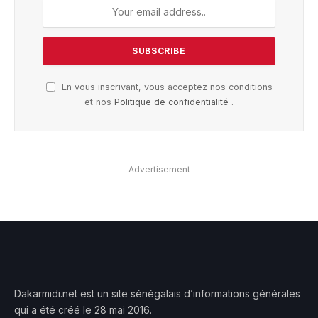
En vous inscrivant, vous acceptez nos conditions
et nos
Politique de confidentialité
.
Advertisement
Dakarmidi.net est un site sénégalais d’informations générales
qui a été créé le 28 mai 2016.