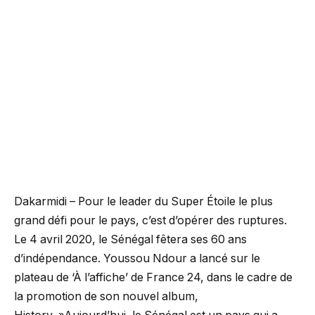
Dakarmidi – Pour le leader du Super Étoile le plus
grand défi pour le pays, c’est d’opérer des ruptures.
Le 4 avril 2020, le Sénégal fêtera ses 60 ans
d’indépendance. Youssou Ndour a lancé sur le
plateau de ‘À l’affiche’ de France 24, dans le cadre de
la promotion de son nouvel album,