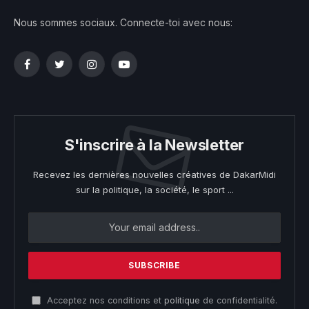
Nous sommes sociaux. Connecte-toi avec nous:
Facebook
Twitter
Instagram
YouTube
S'inscrire à la Newsletter
Recevez les dernières nouvelles créatives de DakarMidi
sur la politique, la société, le sport ...
Acceptez nos conditions et
politique
de confidentialité.