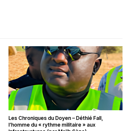
Les Chroniques du Doyen – Déthié Fall,
l’homme du « rythme militaire » aux