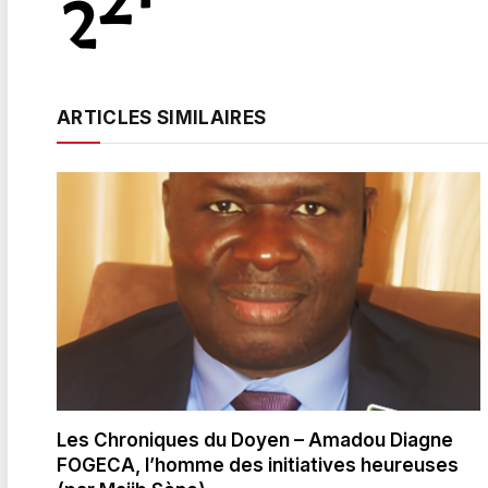
ARTICLES SIMILAIRES
Les Chroniques du Doyen – Amadou Diagne
FOGECA, l’homme des initiatives heureuses