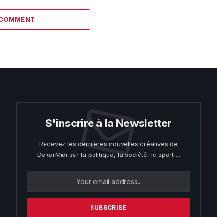
 COMMENT
S'inscrire à la Newsletter
Recevez les dernières nouvelles créatives de
DakarMidi sur la politique, la société, le sport ...