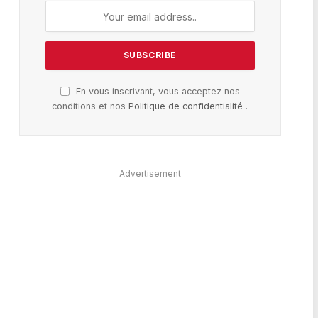
En vous inscrivant, vous acceptez nos
conditions et nos
Politique de confidentialité
.
Advertisement