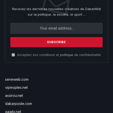
Recevez les dernières nouvelles créatives de DakarMidi
sur la politique, la société, le sport ...
Acceptez nos conditions et
politique
de confidentialité.
seneweb.com
vipeoples.net
assirou.net
dakarposte.com
gawlo.net