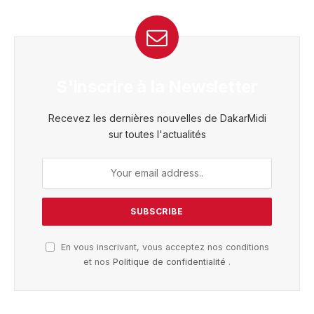
S'inscrire à la Newsletter
Recevez les dernières nouvelles de DakarMidi
sur toutes l'actualités
En vous inscrivant, vous acceptez nos conditions
et nos
Politique de confidentialité
.