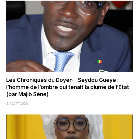
Les Chroniques du Doyen – Seydou Gueye :
l’homme de l’ombre qui tenait la plume de l’État
(par Majib Sène)
9 AOÛT 2026