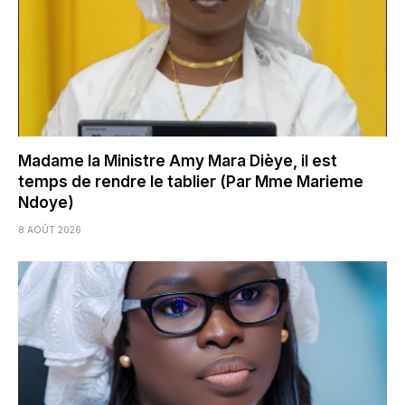
Madame la Ministre Amy Mara Dièye, il est
temps de rendre le tablier (Par Mme Marieme
Ndoye)
8 AOÛT 2026