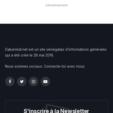
Advertisement
Dakarmidi.net est un site sénégalais d’informations générales
qui a été créé le 28 mai 2016.
Nous sommes sociaux. Connecte-toi avec nous:
Facebook
Twitter
Instagram
YouTube
S'inscrire à la Newsletter