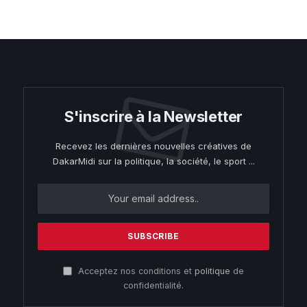
S'inscrire à la Newsletter
Recevez les dernières nouvelles créatives de
DakarMidi sur la politique, la société, le sport ...
Acceptez nos conditions et
politique
de
confidentialité.