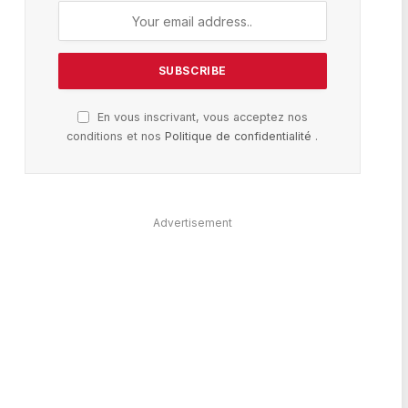
En vous inscrivant, vous acceptez nos
conditions et nos
Politique de confidentialité
.
Advertisement