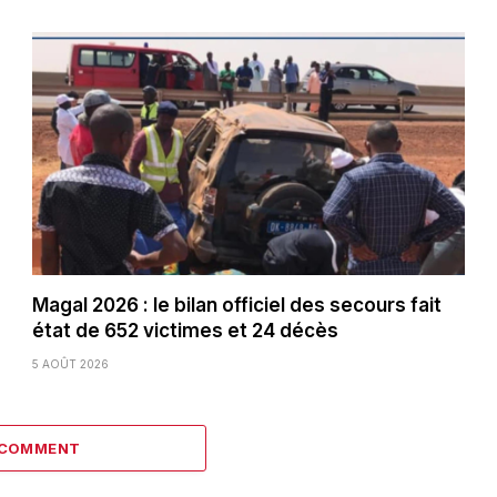
Magal 2026 : le bilan officiel des secours fait
état de 652 victimes et 24 décès
5 AOÛT 2026
 COMMENT