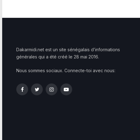
Dakarmidi.net est un site sénégalais d’informations
générales qui a été créé le 28 mai 2016.
Nous sommes sociaux. Connecte-toi avec nous:
Facebook
Twitter
Instagram
YouTube