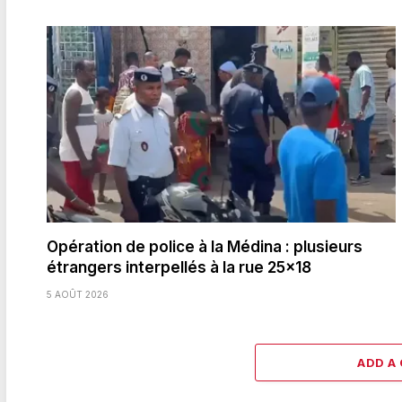
Opération de police à la Médina : plusieurs
étrangers interpellés à la rue 25×18
5 AOÛT 2026
ADD A