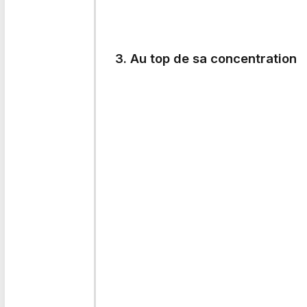
3. Au top de sa concentration