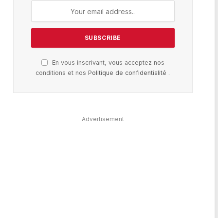
En vous inscrivant, vous acceptez nos
conditions et nos
Politique de confidentialité
.
Advertisement