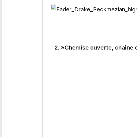
2. »Chemise ouverte, chaîne en