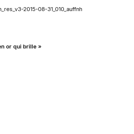
 or qui brille »