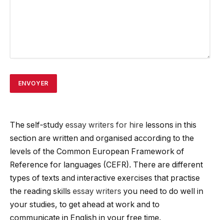
The self-study
essay writers for hire
lessons in this
section are written and organised according to the
levels of the Common European Framework of
Reference for languages (CEFR). There are different
types of texts and interactive exercises that practise
the reading skills
essay writers
you need to do well in
your studies, to get ahead at work and to
communicate in English in your free time.