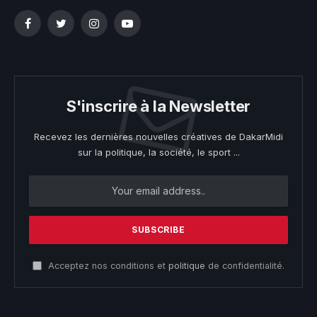
Facebook
Twitter
Instagram
YouTube
S'inscrire à la Newsletter
Recevez les dernières nouvelles créatives de DakarMidi
sur la politique, la société, le sport ...
Acceptez nos conditions et
politique
de confidentialité.