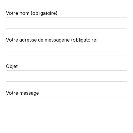
Votre nom (obligatoire)
Votre adresse de messagerie (obligatoire)
Objet
Votre message