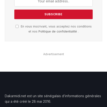
En vous inscrivant, vous acceptez nos conditions
et nos
Politique de confidentialité
.
Advertisement
Dakarmidi.net est un site sénégalais d’informations générales
qui a été créé le 28 mai 2016.