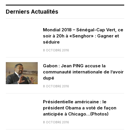
Derniers Actualités
Mondial 2018 – Sénégal-Cap Vert, ce
soir à 20h à «Senghor» : Gagner et
séduire
8 OCTOBRE 2016
Gabon : Jean PING accuse la
communauté internationale de l’avoir
dupé
8 OCTOBRE 2016
Présidentielle américaine : le
président Obama a voté de façon
anticipée à Chicago…(Photos)
8 OCTOBRE 2016