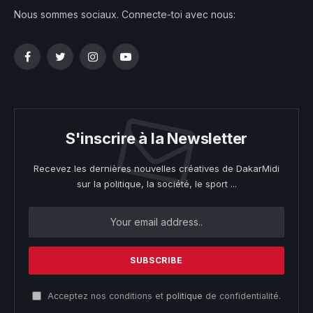
Nous sommes sociaux. Connecte-toi avec nous:
Facebook
Twitter
Instagram
YouTube
S'inscrire à la Newsletter
Recevez les dernières nouvelles créatives de DakarMidi
sur la politique, la société, le sport ...
Acceptez nos conditions et
politique
de confidentialité.