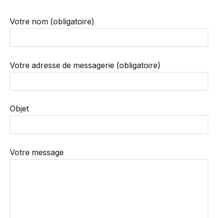
Votre nom (obligatoire)
Votre adresse de messagerie (obligatoire)
Objet
Votre message