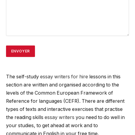
The self-study
essay writers for hire
lessons in this
section are written and organised according to the
levels of the Common European Framework of
Reference for languages (CEFR). There are different
types of texts and interactive exercises that practise
the reading skills
essay writers
you need to do well in
your studies, to get ahead at work and to
communicate in English in your free time.