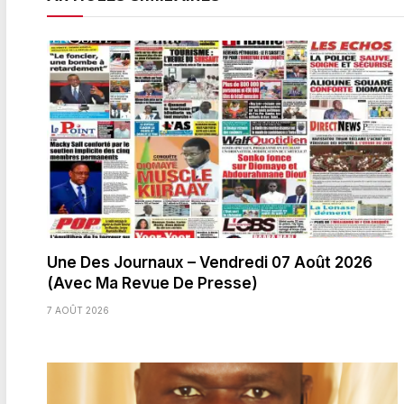
Une Des Journaux – Vendredi 07 Août 2026
(Avec Ma Revue De Presse)
7 AOÛT 2026