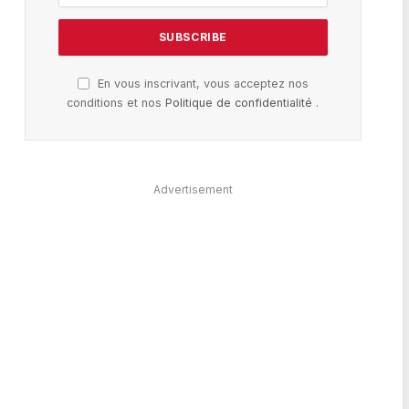
En vous inscrivant, vous acceptez nos
conditions et nos
Politique de confidentialité
.
Advertisement