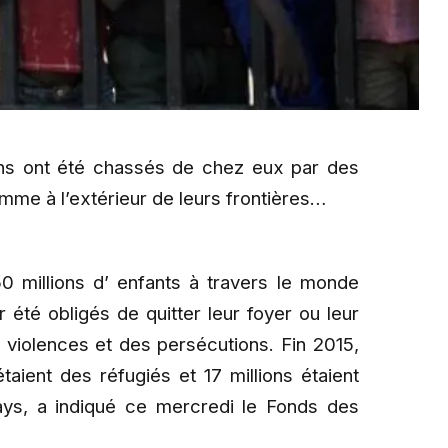
ons ont été chassés de chez eux par des
comme à l’extérieur de leurs frontières…
50 millions d’ enfants à travers le monde
 été obligés de quitter leur foyer ou leur
 violences et des persécutions. Fin 2015,
taient des réfugiés et 17 millions étaient
pays, a indiqué ce mercredi le Fonds des